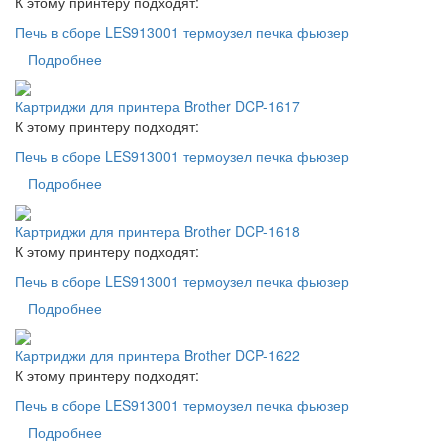
К этому принтеру подходят:
Печь в сборе LES913001 термоузел печка фьюзер
Подробнее
Картриджи для принтера Brother DCP-1617
К этому принтеру подходят:
Печь в сборе LES913001 термоузел печка фьюзер
Подробнее
Картриджи для принтера Brother DCP-1618
К этому принтеру подходят:
Печь в сборе LES913001 термоузел печка фьюзер
Подробнее
Картриджи для принтера Brother DCP-1622
К этому принтеру подходят:
Печь в сборе LES913001 термоузел печка фьюзер
Подробнее