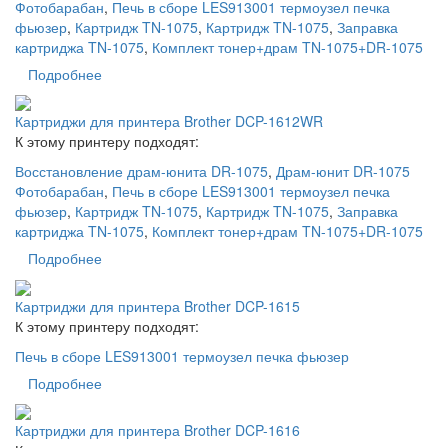
Фотобарабан
,
Печь в сборе LES913001 термоузел печка
фьюзер
,
Картридж TN-1075
,
Картридж TN-1075
,
Заправка
картриджа TN-1075
,
Комплект тонер+драм TN-1075+DR-1075
Подробнее
Картриджи для принтера Brother DCP-1612WR
К этому принтеру подходят:
Восстановление драм-юнита DR-1075
,
Драм-юнит DR-1075
Фотобарабан
,
Печь в сборе LES913001 термоузел печка
фьюзер
,
Картридж TN-1075
,
Картридж TN-1075
,
Заправка
картриджа TN-1075
,
Комплект тонер+драм TN-1075+DR-1075
Подробнее
Картриджи для принтера Brother DCP-1615
К этому принтеру подходят:
Печь в сборе LES913001 термоузел печка фьюзер
Подробнее
Картриджи для принтера Brother DCP-1616