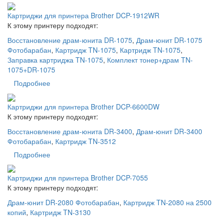
Картриджи для принтера Brother DCP-1912WR
К этому принтеру подходят:
Восстановление драм-юнита DR-1075
,
Драм-юнит DR-1075
Фотобарабан
,
Картридж TN-1075
,
Картридж TN-1075
,
Заправка картриджа TN-1075
,
Комплект тонер+драм TN-
1075+DR-1075
Подробнее
Картриджи для принтера Brother DCP-6600DW
К этому принтеру подходят:
Восстановление драм-юнита DR-3400
,
Драм-юнит DR-3400
Фотобарабан
,
Картридж TN-3512
Подробнее
Картриджи для принтера Brother DCP-7055
К этому принтеру подходят:
Драм-юнит DR-2080 Фотобарабан
,
Картридж TN-2080 на 2500
копий
,
Картридж TN-3130