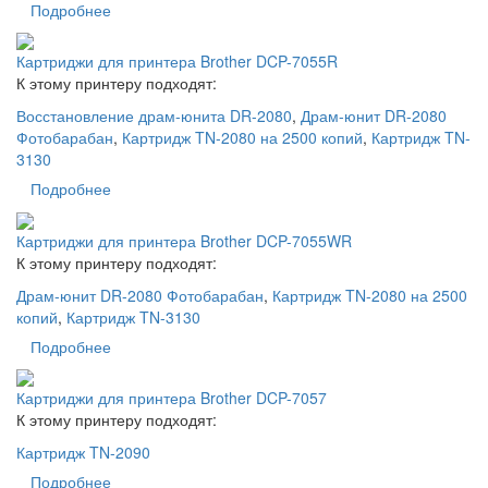
Подробнее
Картриджи для принтера Brother DCP-7055R
К этому принтеру подходят:
Восстановление драм-юнита DR-2080
,
Драм-юнит DR-2080
Фотобарабан
,
Картридж TN-2080 на 2500 копий
,
Картридж TN-
3130
Подробнее
Картриджи для принтера Brother DCP-7055WR
К этому принтеру подходят:
Драм-юнит DR-2080 Фотобарабан
,
Картридж TN-2080 на 2500
копий
,
Картридж TN-3130
Подробнее
Картриджи для принтера Brother DCP-7057
К этому принтеру подходят:
Картридж TN-2090
Подробнее