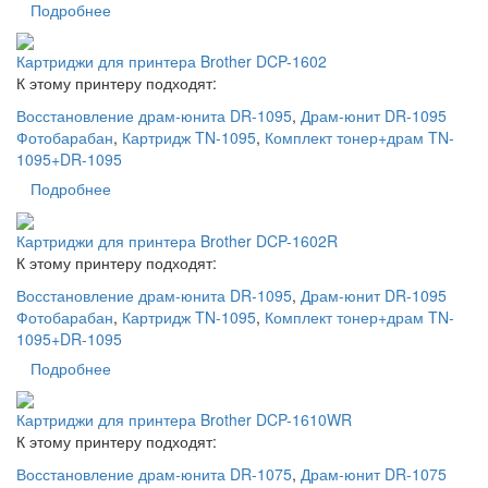
Подробнее
Картриджи для принтера Brother DCP-1602
К этому принтеру подходят:
Восстановление драм-юнита DR-1095
,
Драм-юнит DR-1095
Фотобарабан
,
Картридж TN-1095
,
Комплект тонер+драм TN-
1095+DR-1095
Подробнее
Картриджи для принтера Brother DCP-1602R
К этому принтеру подходят:
Восстановление драм-юнита DR-1095
,
Драм-юнит DR-1095
Фотобарабан
,
Картридж TN-1095
,
Комплект тонер+драм TN-
1095+DR-1095
Подробнее
Картриджи для принтера Brother DCP-1610WR
К этому принтеру подходят:
Восстановление драм-юнита DR-1075
,
Драм-юнит DR-1075