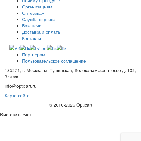
Почему Optic@rt ?
Организациям
Оптовикам
Служба сервиса
Вакансии
Доставка и оплата
Контакты
Партнерам
Пользовательское соглашение
125371, г. Москва, м. Тушинская, Волоколамское шоссе д. 103,
3 этаж
info@opticart.ru
Карта сайта
© 2010-2026 Opticart
Выставить счет