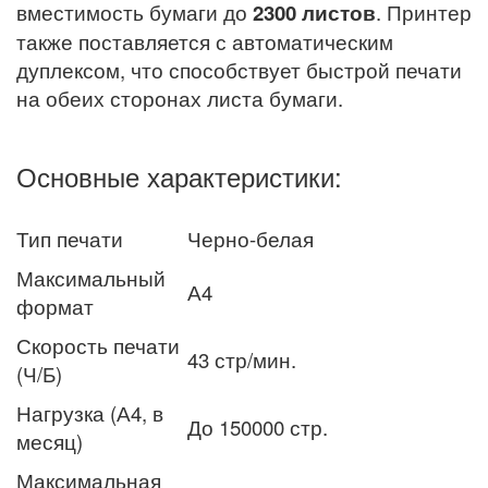
вместимость бумаги до
2300
листов
. Принтер
также поставляется с автоматическим
дуплексом, что способствует быстрой печати
на обеих сторонах листа бумаги.
Основные характеристики:
Тип печати
Черно-белая
Максимальный
А4
формат
Скорость печати
43 стр/мин.
(Ч/Б)
Нагрузка (А4, в
До 150000 стр.
месяц)
Максимальная