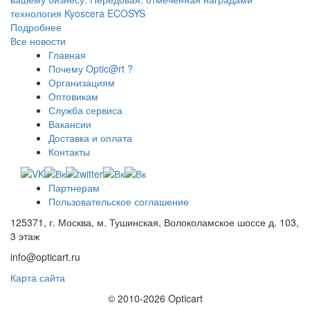
технология Kyoscera ECOSYS
Подробнее
Все новости
Главная
Почему Optic@rt ?
Организациям
Оптовикам
Служба сервиса
Вакансии
Доставка и оплата
Контакты
Партнерам
Пользовательское соглашение
125371, г. Москва, м. Тушинская, Волоколамское шоссе д. 103,
3 этаж
info@opticart.ru
Карта сайта
© 2010-2026 Opticart