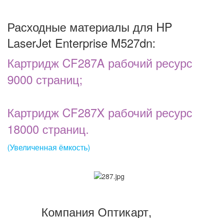
Расходные материалы для HP
LaserJet Enterprise M527dn:
Картридж CF287A рабочий ресурс
9000 страниц;
Картридж CF287X рабочий ресурс
18000 страниц.
(Увеличенная ёмкость)
Компания Оптикарт,