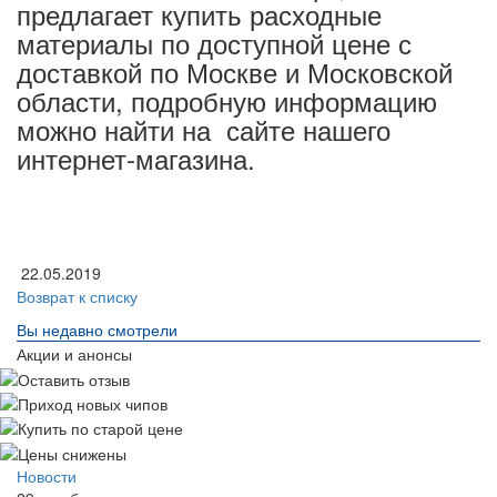
предлагает купить расходные
материалы по доступной цене с
доставкой по Москве и Московской
области, подробную информацию
можно найти на сайте нашего
интернет-магазина.
22.05.2019
Возврат к списку
Вы недавно смотрели
Акции и анонсы
Новости