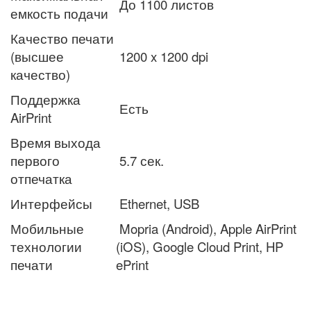
До 1100 листов
емкость подачи
Качество печати
(высшее
1200 x 1200 dpi
качество)
Поддержка
Есть
AirPrint
Время выхода
первого
5.7 сек.
отпечатка
Интерфейсы
Ethernet, USB
Мобильные
Mopria (Android), Apple AirPrint
технологии
(iOS), Google Cloud Print, HP
печати
ePrint