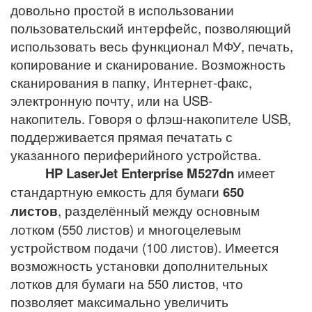
довольно простой в использовании
пользовательский интерфейс, позволяющий
использовать весь функционал МФУ, печать,
копирование и сканирование. Возможность
сканирования в папку, Интернет-факс,
электронную почту, или на USB-
накопитель. Говоря о флэш-накопителе USB,
поддерживается прямая печатать с
указанного периферийного устройства.
HP LaserJet Enterprise
M527dn
имеет
стандартную емкость для бумаги
650
листов
, разделённый между основным
лотком (550 листов) и многоцелевым
устройством подачи (100 листов). Имеется
возможность установки дополнительных
лотков для бумаги на 550 листов, что
позволяет максимально увеличить