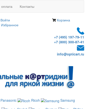
и оплата
Контакты
Войти
Корзина
Избранное
+7 (495) 197-79-11
+7 (800) 300-87-41
info@opticart.ru
Panasonic
Ricoh
Samsung