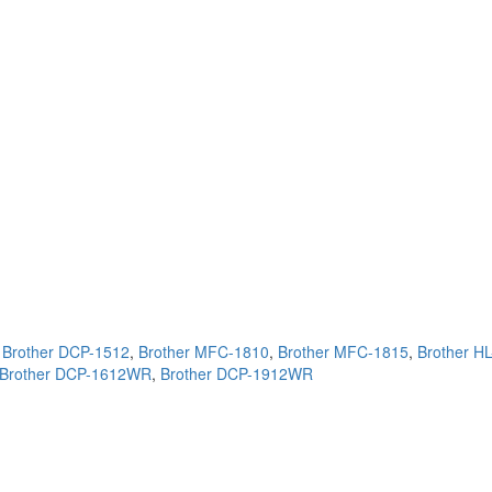
,
Brother DCP-1512
,
Brother MFC-1810
,
Brother MFC-1815
,
Brother HL
Brother DCP-1612WR
,
Brother DCP-1912WR