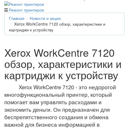
Ремонт принтеров
Главная
Новости и акции
Xerox WorkCentre 7120 обзор, характеристики и
картриджи к устройству
Xerox WorkCentre 7120
обзор, характеристики и
картриджи к устройству
Xerox WorkCentre 7120 - это недорогой
многофункциональный принтер, который
помогает вам управлять расходами и
экономить деньги. Он предназначен для
беспрепятственного создания и обмена
важной для бизнеса информацией в