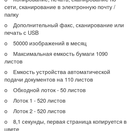
сети, сканирование в электронную почту /
папку
o Дополнительный факс, сканирование или
печать с USB
o 50000 изображений в месяц
o Максимальная емкость бумаги 1090
листов
o Емкость устройства автоматической
подачи документов на 110 листов
o Обходной лоток - 50 листов
o Лоток 1 - 520 листов
o Лоток 2 - 520 листов
o 8,1 секунды, первая страница копируется в
цвете