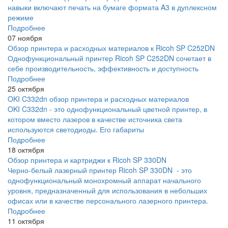
навыки включают печать на бумаге формата A3 в дуплексном
режиме
Подробнее
07 ноября
Обзор принтера и расходных материалов к Ricoh SP C252DN
Однофункциональный принтер Ricoh SP C252DN сочетает в
себе производительность, эффективность и доступность
Подробнее
25 октября
OKI C332dn обзор принтера и расходных материалов
OKI C332dn - это однофункциональный цветной принтер, в
котором вместо лазеров в качестве источника света
используются светодиоды. Его габариты
Подробнее
18 октября
Обзор принтера и картриджи к Ricoh SP 330DN
Черно-белый лазерный принтер Ricoh SP 330DN - это
однофункциональный монохромный аппарат начального
уровня, предназначенный для использования в небольших
офисах или в качестве персонального лазерного принтера.
Подробнее
11 октября