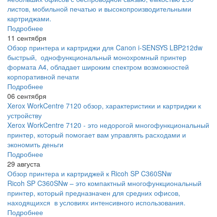
листов, мобильной печатью и высокопроизводительными
картриджами.
Подробнее
11 сентября
Обзор принтера и картриджи для Canon i-SENSYS LBP212dw
быстрый, однофункциональный монохромный принтер
формата А4, обладает широким спектром возможностей
корпоративной печати
Подробнее
06 сентября
Xerox WorkCentre 7120 обзор, характеристики и картриджи к
устройству
Xerox WorkCentre 7120 - это недорогой многофункциональный
принтер, который помогает вам управлять расходами и
экономить деньги
Подробнее
29 августа
Обзор принтера и картриджей к Ricoh SP C360SNw
Ricoh SP C360SNw – это компактный многофункциональный
принтер, который предназначен для средних офисов,
находящихся в условиях интенсивного использования.
Подробнее