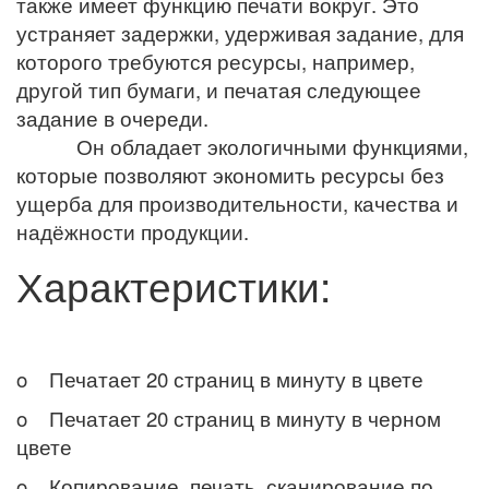
также имеет функцию печати вокруг. Это
устраняет задержки, удерживая задание, для
которого требуются ресурсы, например,
другой тип бумаги, и печатая следующее
задание в очереди.
Он обладает экологичными функциями,
которые позволяют экономить ресурсы без
ущерба для производительности, качества и
надёжности продукции.
Характеристики:
o Печатает 20 страниц в минуту в цвете
o Печатает 20 страниц в минуту в черном
цвете
o Копирование, печать, сканирование по