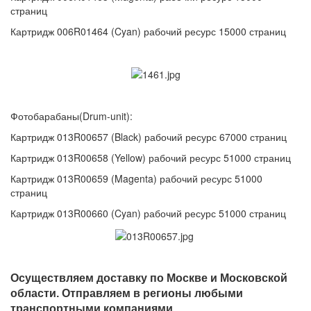
страниц
Картридж 006R01464 (Cyan) рабочий ресурс 15000 страниц
Фотобарабаны(Drum-unit):
Картридж 013R00657 (Black) рабочий ресурс 67000 страниц
Картридж 013R00658 (Yellow) рабочий ресурс 51000 страниц
Картридж 013R00659 (Magenta) рабочий ресурс 51000
страниц
Картридж 013R00660 (Cyan) рабочий ресурс 51000 страниц
Осуществляем доставку по Москве и Московской
области. Отправляем в регионы любыми
транспортными компаниями.