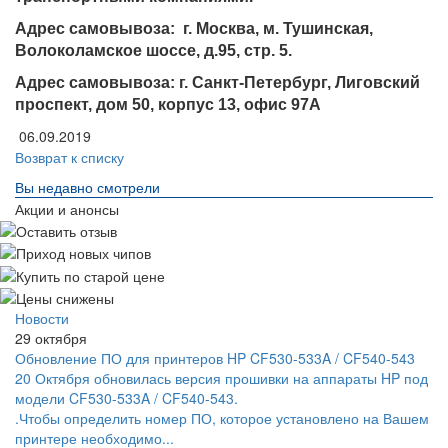
Адрес самовывоза: г. Москва, м. Тушинская,
Волоколамское шоссе, д.95, стр. 5.
Адрес самовывоза: г. Санкт-Петербург, Лиговский
проспект, дом 50, корпус 13, офис 97А
06.09.2019
Возврат к списку
Вы недавно смотрели
Акции и анонсы
Новости
29 октября
Обновление ПО для принтеров HP CF530-533A / CF540-543
20 Октября обновилась версия прошивки на аппараты HP под
модели CF530-533A / CF540-543.
.Чтобы определить номер ПО, которое установлено на Вашем
принтере необходимо...