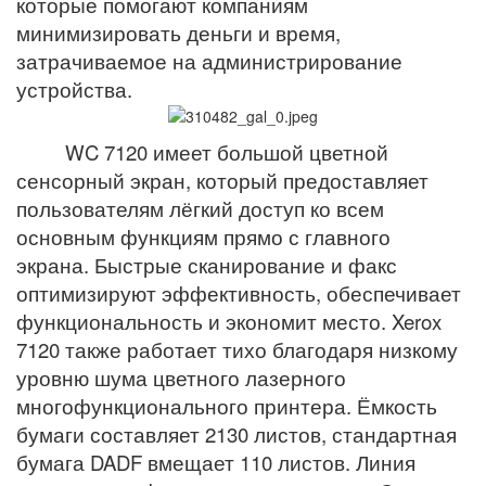
которые помогают компаниям
минимизировать деньги и время,
затрачиваемое на администрирование
устройства.
WC 7120 имеет большой цветной
сенсорный экран, который предоставляет
пользователям лёгкий доступ ко всем
основным функциям прямо с главного
экрана. Быстрые сканирование и факс
оптимизируют эффективность, обеспечивает
функциональность и экономит место. Xerox
7120 также работает тихо благодаря низкому
уровню шума цветного лазерного
многофункционального принтера. Ёмкость
бумаги составляет 2130 листов, стандартная
бумага DADF вмещает 110 листов. Линия