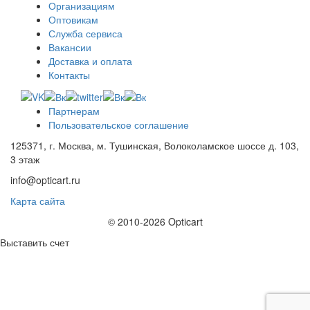
Организациям
Оптовикам
Служба сервиса
Вакансии
Доставка и оплата
Контакты
Партнерам
Пользовательское соглашение
125371, г. Москва, м. Тушинская, Волоколамское шоссе д. 103,
3 этаж
info@opticart.ru
Карта сайта
© 2010-2026 Opticart
Выставить счет