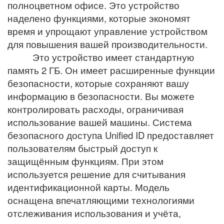
полноцветном офисе. Это устройство
наделено функциями, которые экономят
время и упрощают управление устройством
для повышения вашей производительности.
Это устройство имеет стандартную
память 2 ГБ. Он имеет расширенные функции
безопасности, которые сохраняют вашу
информацию в безопасности. Вы можете
контролировать расходы, ограничивая
использование вашей машины. Система
безопасного доступа Unified ID предоставляет
пользователям быстрый доступ к
защищённым функциям. При этом
используется решение для считывания
идентификационной карты. Модель
оснащена впечатляющими технологиями
отслеживания использования и учёта,