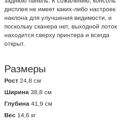
заднюю панель. К сожалению, консоль
дисплея не имеет каких-либо настроек
наклона для улучшения видимости, и
поскольку сканера нет, выходной лоток
находится сверху принтера и всегда
открыт.
Размеры
Рост
24,8 см
Ширина
38,8 см
Глубина
41,9 см
Вес
14,6 кг