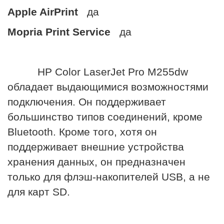
Apple AirPrint
да
Mopria Print Service
да
HP Color LaserJet Pro M255dw
обладает выдающимися возможностями
подключения. Он поддерживает
большинство типов соединений, кроме
Bluetooth. Кроме того, хотя он
поддерживает внешние устройства
хранения данных, он предназначен
только для флэш-накопителей USB, а не
для карт SD.