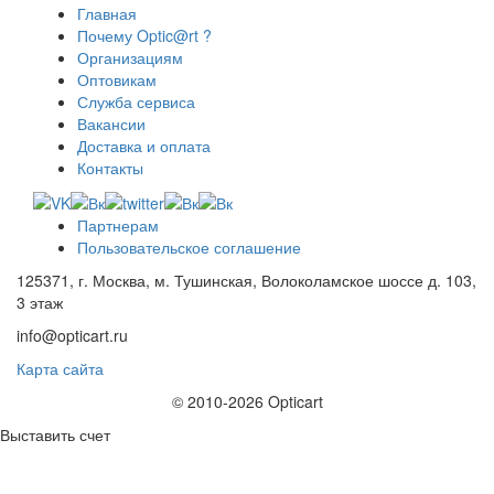
Главная
Почему Optic@rt ?
Организациям
Оптовикам
Служба сервиса
Вакансии
Доставка и оплата
Контакты
Партнерам
Пользовательское соглашение
125371, г. Москва, м. Тушинская, Волоколамское шоссе д. 103,
3 этаж
info@opticart.ru
Карта сайта
© 2010-2026 Opticart
Выставить счет