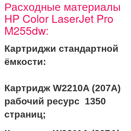
Расходные материалы
HP Color LaserJet Pro
M255dw:
Картриджи стандартной
ёмкости:
Картридж W2210A (207A)
рабочий ресурс 1350
страниц;