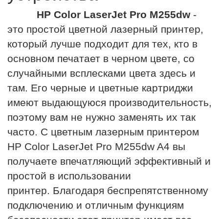
HP Color LaserJet Pro M255dw
-
это простой цветной лазерный принтер,
который лучше подходит для тех, кто в
основном печатает в черном цвете, со
случайными всплесками цвета здесь и
там. Его черные и цветные картриджи
имеют выдающуюся производительность,
поэтому вам не нужно заменять их так
часто. С цветным лазерным принтером
HP Color LaserJet Pro M255dw A4 вы
получаете впечатляющий эффективный и
простой в использовании
принтер. Благодаря беспрепятственному
подключению и отличным функциям