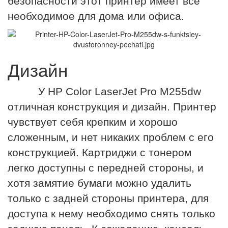
безопасности этот принтер имеет все
необходимое для дома или офиса.
Дизайн
У HP Color LaserJet Pro M255dw
отличная конструкция и дизайн. Принтер
чувствует себя крепким и хорошо
сложенным, и нет никаких проблем с его
конструкцией. Картриджи с тонером
легко доступны с передней стороны, и
хотя замятие бумаги можно удалить
только с задней стороны принтера, для
доступа к нему необходимо снять только