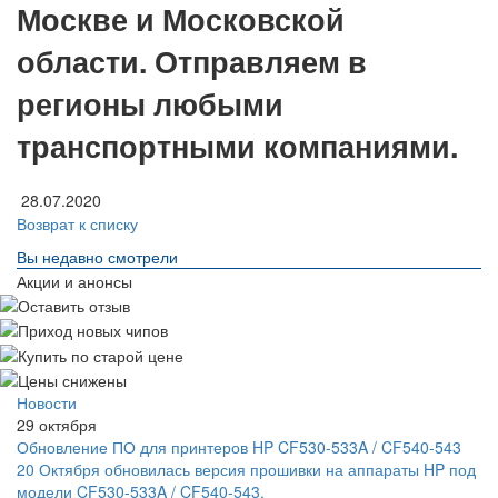
Москве и Московской
области. Отправляем в
регионы любыми
транспортными компаниями.
28.07.2020
Возврат к списку
Вы недавно смотрели
Акции и анонсы
Новости
29 октября
Обновление ПО для принтеров HP CF530-533A / CF540-543
20 Октября обновилась версия прошивки на аппараты HP под
модели CF530-533A / CF540-543.