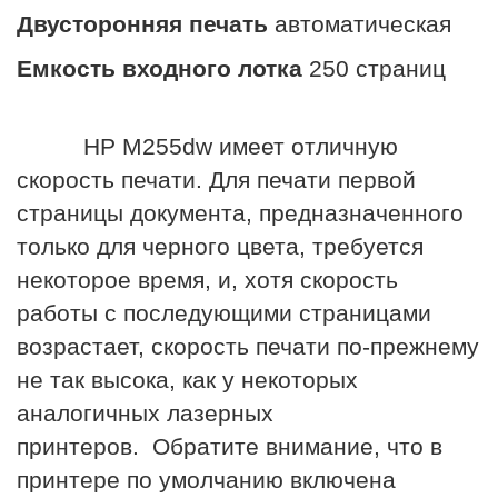
Двусторонняя печать
автоматическая
Емкость входного лотка
250 страниц
HP M255dw имеет отличную
скорость печати. Для печати первой
страницы документа, предназначенного
только для черного цвета, требуется
некоторое время, и, хотя скорость
работы с последующими страницами
возрастает, скорость печати по-прежнему
не так высока, как у некоторых
аналогичных лазерных
принтеров. Обратите внимание, что в
принтере по умолчанию включена