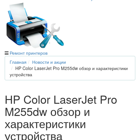
Ремонт принтеров
Главная
Новости и акции
HP Color LaserJet Pro M255dw обзор и характеристики
устройства
HP Color LaserJet Pro
M255dw обзор и
характеристики
устройства