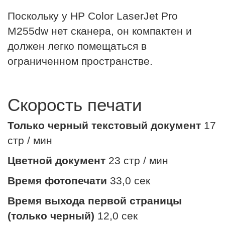
Поскольку у HP Color LaserJet Pro
M255dw нет сканера, он компактен и
должен легко помещаться в
ограниченном пространстве.
Скорость печати
Только черный текстовый документ
17
стр / мин
Цветной документ
23 стр / мин
Время фотопечати
33,0 сек
Время выхода первой страницы
(только черный)
12,0 сек