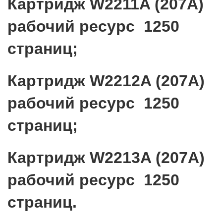
Картридж W2211A (207A)
рабочий ресурс 1250
страниц;
Картридж W2212A (207A)
рабочий ресурс 1250
страниц;
Картридж W2213A (207A)
рабочий ресурс 1250
страниц.