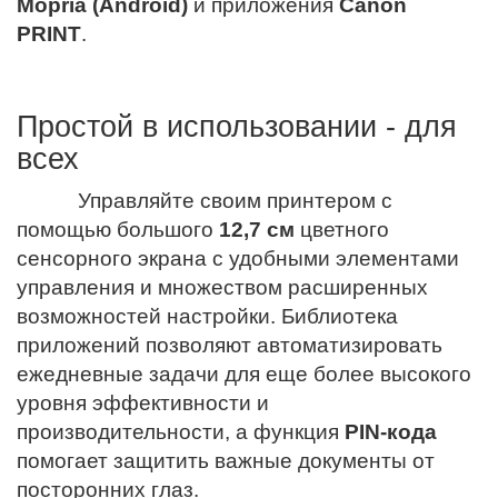
Mopria (Android)
и приложения
Canon
PRINT
.
Простой в использовании - для
всех
Управляйте своим принтером с
помощью большого
12,7 см
цветного
сенсорного экрана с удобными элементами
управления и множеством расширенных
возможностей настройки. Библиотека
приложений позволяют автоматизировать
ежедневные задачи для еще более высокого
уровня эффективности и
производительности, а функция
PIN-кода
помогает защитить важные документы от
посторонних глаз.