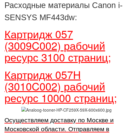
Расходные материалы Canon i-
SENSYS MF443dw:
Картридж 057
(3009C002) рабочий
ресурс 3100 страниц;
Картридж 057H
(3010C002) рабочий
ресурс 10000 страниц;
Осуществляем доставку по Москве и
Московской области. Отправляем в