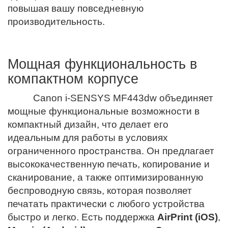
повышая вашу повседневную
производительность.
Мощная функциональность в
компактном корпусе
Canon i-SENSYS MF443dw объединяет
мощные функциональные возможности в
компактный дизайн, что делает его
идеальным для работы в условиях
ограниченного пространства. Он предлагает
высококачественную печать, копирование и
сканирование, а также оптимизированную
беспроводную связь, которая позволяет
печатать практически с любого устройства
быстро и легко. Есть поддержка
AirPrint (iOS)
,