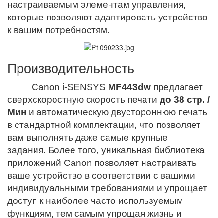
настраиваемым элементам управления,
которые позволяют адаптировать устройство
к вашим потребностям.
Производительность
Canon i-SENSYS
MF443dw
предлагает
сверхскоростную скорость печати
до 38 стр. /
Мин
и автоматическую двустороннюю печать
в стандартной комплектации, что позволяет
вам выполнять даже самые крупные
задания. Более того, уникальная библиотека
приложений Canon позволяет настраивать
ваше устройство в соответствии с вашими
индивидуальными требованиями и упрощает
доступ к наиболее часто используемым
функциям, тем самым упрощая жизнь и