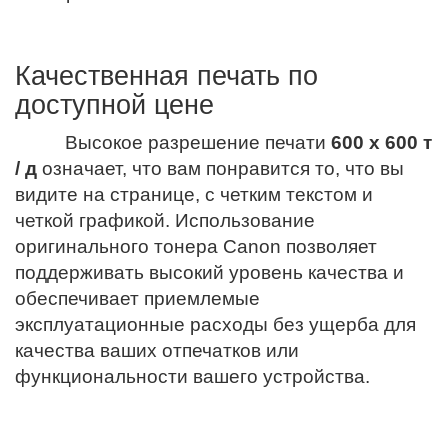
Качественная печать по
доступной цене
Высокое разрешение печати
600 x 600 т
/ д
означает, что вам понравится то, что вы
видите на странице, с четким текстом и
четкой графикой. Использование
оригинального тонера Canon позволяет
поддерживать высокий уровень качества и
обеспечивает приемлемые
эксплуатационные расходы без ущерба для
качества ваших отпечатков или
функциональности вашего устройства.