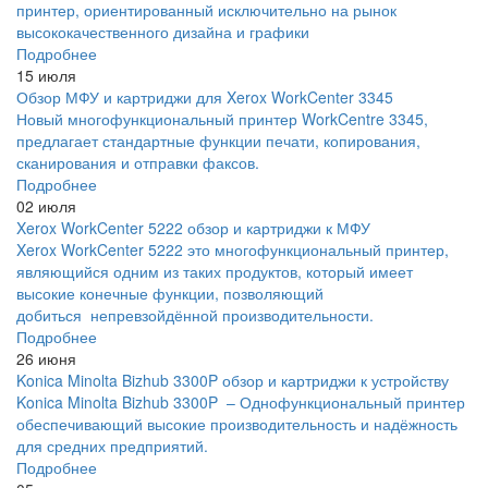
принтер, ориентированный исключительно на рынок
высококачественного дизайна и графики
Подробнее
15 июля
Обзор МФУ и картриджи для Xerox WorkCenter 3345
Новый многофункциональный принтер WorkCentre 3345,
предлагает стандартные функции печати, копирования,
сканирования и отправки факсов.
Подробнее
02 июля
Xerox WorkCenter 5222 обзор и картриджи к МФУ
Xerox WorkCenter 5222 это многофункциональный принтер,
являющийся одним из таких продуктов, который имеет
высокие конечные функции, позволяющий
добиться непревзойдённой производительности.
Подробнее
26 июня
Konica Minolta Bizhub 3300P обзор и картриджи к устройству
Konica Minolta Bizhub 3300P – Однофункциональный принтер
обеспечивающий высокие производительность и надёжность
для средних предприятий.
Подробнее