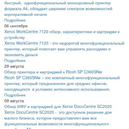
быстрый, однофункциональный монохромный принтер
формата А4, обладает широким спектром возможностей
корпоративной печати
Подробнее
06 сентября
Xerox WorkCentre 7120 обзор, характеристики и картриджи к
устройству
Xerox WorkCentre 7120 - это недорогой многофункциональный
принтер, который помогает вам управлять расходами и
экономить деньги
Подробнее
29 августа
Обзор принтера и картриджей к Ricoh SP C360SNw
Ricoh SP C360SNw – это компактный многофункциональный
принтер, который предназначен для средних офисов,
находящихся в условиях интенсивного использования.
Подробнее
09 августа
Обзор МФУ и картриджей для Xerox DocuCentre SC2020
Xerox DocuCentre SC2020 - это доступное решение для
малого бизнеса, которое предоставляет вам все
функциональные возможности многофункционального