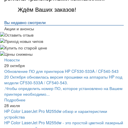
Ждём Ваших заказов!
Вы недавно смотрели
Акции и анонсы
Новости
29 октября
Обновление ПО для принтеров HP CF530-533A / CF540-543
20 Октября обновилась версия прошивки на аппараты HP под
модели CF530-533A / CF540-543.
.Чтобы определить номер ПО, которое установлено на Вашем
принтере необходимо...
Подробнее
28 июля
HP Color LaserJet Pro M255dw обзор и характеристики
устройства
HP Color LaserJet Pro M255dw - это простой цветной лазерный