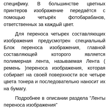
специфику. В большинстве цветных
принтеров изображение передаётся с
помощью четырёх фотобарабанов,
ответственных за каждый цвет.
Для переноса четырех составляющих
изображения предусмотрен специальный
Блок переноса изображения, главной
составляющей которого является
полимерная лента, называемая Лента (
ремень )переноса изображения, которая
собирает на своей поверхности все четыре
цвета тонера и последовательно наносит их
на бумагу.
Подробнее в описании раздела "Ленты
переноса изображения"