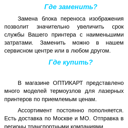
Где заменить?
Замена блока переноса изображения
позволит значительно увеличить срок
службы Вашего принтера с наименьшими
затратами. Заменить можно в нашем
сервисном центре или в любом другом.
Где купить?
В магазине ОПТИКАРТ представлено
много моделей термоузлов для лазерных
принтеров по
приемлемым ценам.
Ассортимент постоянно пополняется.
Есть доставка по Москве и МО. Отправка в
регионы транспортными компаниями.