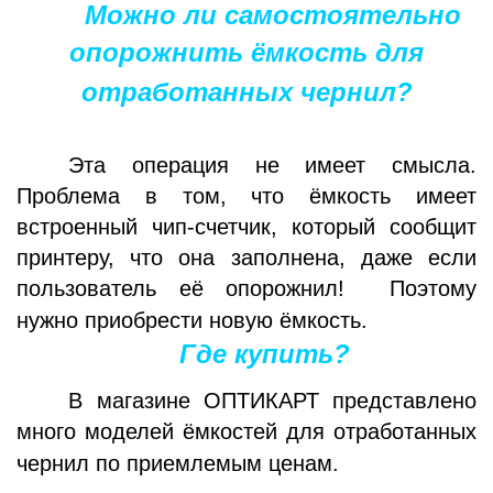
Можно ли самостоятельно
опорожнить ёмкость для
отработанных чернил?
Эта операция не имеет смысла.
Проблема в том, что ёмкость имеет
встроенный чип-счетчик, который сообщит
принтеру, что она заполнена, даже если
пользователь её опорожнил!
Поэтому
нужно приобрести новую ёмкость.
Где купить?
В магазине ОПТИКАРТ представлено
много моделей ёмкостей для отработанных
чернил
по приемлемым ценам.