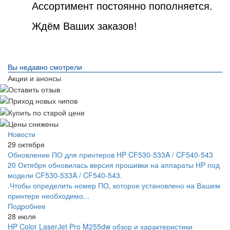
Ассортимент постоянно пополняется.
Ждём Ваших заказов!
Вы недавно смотрели
Акции и анонсы
Новости
29 октября
Обновление ПО для принтеров HP CF530-533A / CF540-543
20 Октября обновилась версия прошивки на аппараты HP под
модели CF530-533A / CF540-543.
.Чтобы определить номер ПО, которое установлено на Вашем
принтере необходимо...
Подробнее
28 июля
HP Color LaserJet Pro M255dw обзор и характеристики