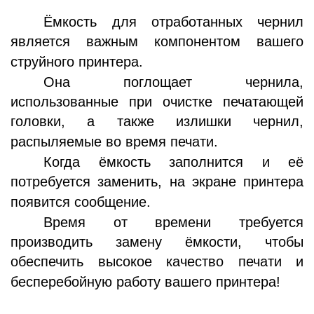
Ёмкость для отработанных чернил
является важным компонентом вашего
струйного принтера.
Она поглощает чернила,
использованные при очистке печатающей
головки, а также излишки чернил,
распыляемые во время печати.
Когда ёмкость заполнится и её
потребуется заменить, на экране принтера
появится сообщение.
Время от времени требуется
производить замену ёмкости, чтобы
обеспечить высокое качество печати и
бесперебойную работу вашего принтера!