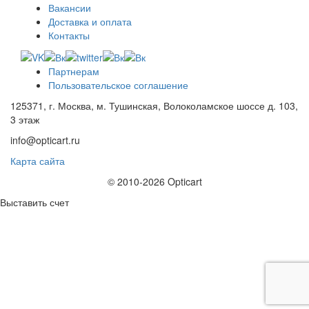
Вакансии
Доставка и оплата
Контакты
Партнерам
Пользовательское соглашение
125371, г. Москва, м. Тушинская, Волоколамское шоссе д. 103,
3 этаж
info@opticart.ru
Карта сайта
© 2010-2026 Opticart
Выставить счет