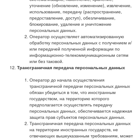
уточнение (обновление, изменение), извлечение,
использование, передачу (распространение,
предоставление, доступ), обезличивание,
блокирование, удаление и уничтожение
персональных данных.
Оператор осуществляет автоматизированную
обработку персональных данных с получением и/
или передачей полученной информации по
информационно-телекоммуникационным сетям
или без таковой.
Трансграничная передача персональных данных
Оператор до начала осуществления
трансграничной передачи персональных данных
обязан убедиться в том, что иностранным
государством, на территорию которого
предполагается осуществлять передачу
персональных данных, обеспечивается надежная
защита прав субъектов персональных данных.
Трансграничная передача персональных данных
на территории иностранных государств, не
отвечающих вышеуказанным требованиям, может