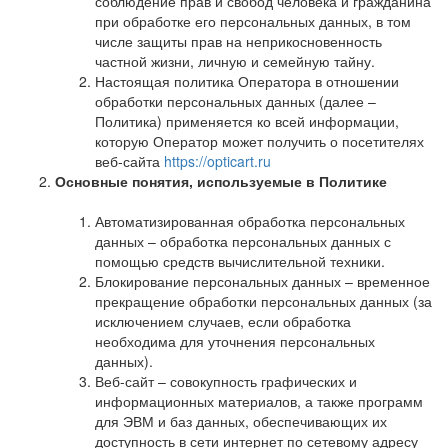
соблюдение прав и свобод человека и гражданина
при обработке его персональных данных, в том
числе защиты прав на неприкосновенность
частной жизни, личную и семейную тайну.
Настоящая политика Оператора в отношении
обработки персональных данных (далее –
Политика) применяется ко всей информации,
которую Оператор может получить о посетителях
веб-сайта
https://opticart.ru
Основные понятия, используемые в Политике
Автоматизированная обработка персональных
данных – обработка персональных данных с
помощью средств вычислительной техники.
Блокирование персональных данных – временное
прекращение обработки персональных данных (за
исключением случаев, если обработка
необходима для уточнения персональных
данных).
Веб-сайт – совокупность графических и
информационных материалов, а также программ
для ЭВМ и баз данных, обеспечивающих их
доступность в сети интернет по сетевому адресу