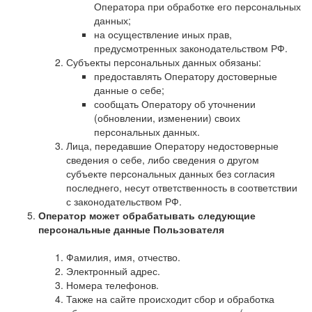
Оператора при обработке его персональных
данных;
на осуществление иных прав,
предусмотренных законодательством РФ.
Субъекты персональных данных обязаны:
предоставлять Оператору достоверные
данные о себе;
сообщать Оператору об уточнении
(обновлении, изменении) своих
персональных данных.
Лица, передавшие Оператору недостоверные
сведения о себе, либо сведения о другом
субъекте персональных данных без согласия
последнего, несут ответственность в соответствии
с законодательством РФ.
Оператор может обрабатывать следующие
персональные данные Пользователя
Фамилия, имя, отчество.
Электронный адрес.
Номера телефонов.
Также на сайте происходит сбор и обработка