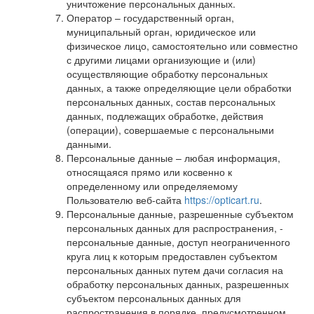
уничтожение персональных данных.
Оператор – государственный орган,
муниципальный орган, юридическое или
физическое лицо, самостоятельно или совместно
с другими лицами организующие и (или)
осуществляющие обработку персональных
данных, а также определяющие цели обработки
персональных данных, состав персональных
данных, подлежащих обработке, действия
(операции), совершаемые с персональными
данными.
Персональные данные – любая информация,
относящаяся прямо или косвенно к
определенному или определяемому
Пользователю веб-сайта
https://opticart.ru
.
Персональные данные, разрешенные субъектом
персональных данных для распространения, -
персональные данные, доступ неограниченного
круга лиц к которым предоставлен субъектом
персональных данных путем дачи согласия на
обработку персональных данных, разрешенных
субъектом персональных данных для
распространения в порядке, предусмотренном