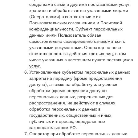
средствами связи и другими поставщиками услуг,
хранится и обрабатывается указанными лицами
(Операторами) в соответствии с их
Пользовательским соглашением и Политикой
конфиденциальности. Субъект персональных
данных и/или Пользователь обязан
самостоятельно своевременно ознакомиться с
указанными документами. Оператор не несет
ответственность за действия третьих лиц, в том
числе указанных в настоящем пункте поставщиков
услуг.
Установленные субъектом персональных данных
запреты на передачу (кроме предоставления
доступа), а также на обработку или условия
обработки (кроме получения доступа)
персональных данных, разрешенных для
распространения, не действуют в случаях
обработки персональных данных в
государственных, общественных и иных
публичных интересах, определенных
законодательством РФ.
Оператор при обработке персональных данных