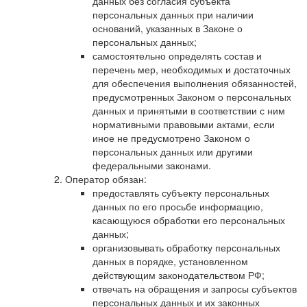
данных без согласия субъекта
персональных данных при наличии
оснований, указанных в Законе о
персональных данных;
самостоятельно определять состав и
перечень мер, необходимых и достаточных
для обеспечения выполнения обязанностей,
предусмотренных Законом о персональных
данных и принятыми в соответствии с ним
нормативными правовыми актами, если
иное не предусмотрено Законом о
персональных данных или другими
федеральными законами.
Оператор обязан:
предоставлять субъекту персональных
данных по его просьбе информацию,
касающуюся обработки его персональных
данных;
организовывать обработку персональных
данных в порядке, установленном
действующим законодательством РФ;
отвечать на обращения и запросы субъектов
персональных данных и их законных