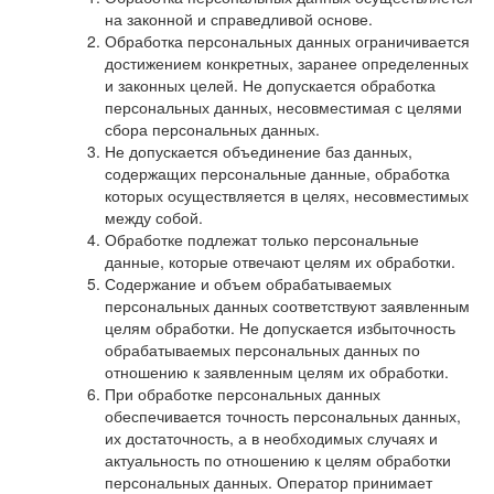
на законной и справедливой основе.
Обработка персональных данных ограничивается
достижением конкретных, заранее определенных
и законных целей. Не допускается обработка
персональных данных, несовместимая с целями
сбора персональных данных.
Не допускается объединение баз данных,
содержащих персональные данные, обработка
которых осуществляется в целях, несовместимых
между собой.
Обработке подлежат только персональные
данные, которые отвечают целям их обработки.
Содержание и объем обрабатываемых
персональных данных соответствуют заявленным
целям обработки. Не допускается избыточность
обрабатываемых персональных данных по
отношению к заявленным целям их обработки.
При обработке персональных данных
обеспечивается точность персональных данных,
их достаточность, а в необходимых случаях и
актуальность по отношению к целям обработки
персональных данных. Оператор принимает