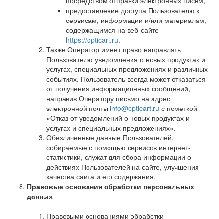
посредством отправки электронных писем;
предоставление доступа Пользователю к
сервисам, информации и/или материалам,
содержащимся на веб-сайте
https://opticart.ru
.
Также Оператор имеет право направлять
Пользователю уведомления о новых продуктах и
услугах, специальных предложениях и различных
событиях. Пользователь всегда может отказаться
от получения информационных сообщений,
направив Оператору письмо на адрес
электронной почты
info@opticart.ru
с пометкой
«Отказ от уведомлений о новых продуктах и
услугах и специальных предложениях».
Обезличенные данные Пользователей,
собираемые с помощью сервисов интернет-
статистики, служат для сбора информации о
действиях Пользователей на сайте, улучшения
качества сайта и его содержания.
Правовые основания обработки персональных
данных
Правовыми основаниями обработки