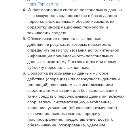
https://opticart.ru
.
Информационная система персональных данных
— совокупность содержащихся в базах данных
персональных данных, и обеспечивающих их
обработку информационных технологий и
технических средств.
Обезличивание персональных данных —
действия, в результате которых невозможно
определить без использования дополнительной
информации принадлежность персональных
данных конкретному Пользователю или иному
субъекту персональных данных.
Обработка персональных данных – любое
действие (операция) или совокупность действий
(операций), совершаемых с использованием
средств автоматизации или без использования
таких средств с персональными данными, включая
сбор, запись, систематизацию, накопление,
хранение, уточнение (обновление, изменение),
извлечение, использование, передачу
(распространение, предоставление, доступ),
обезличивание, блокирование, удаление,