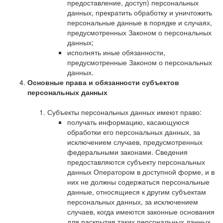
предоставление, доступ) персональных
данных, прекратить обработку и уничтожить
персональные данные в порядке и случаях,
предусмотренных Законом о персональных
данных;
исполнять иные обязанности,
предусмотренные Законом о персональных
данных.
Основные права и обязанности субъектов
персональных данных
Субъекты персональных данных имеют право:
получать информацию, касающуюся
обработки его персональных данных, за
исключением случаев, предусмотренных
федеральными законами. Сведения
предоставляются субъекту персональных
данных Оператором в доступной форме, и в
них не должны содержаться персональные
данные, относящиеся к другим субъектам
персональных данных, за исключением
случаев, когда имеются законные основания
для раскрытия таких персональных данных.