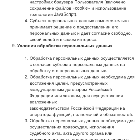
настройках браузера Пользователя (включено
сохранение файлов «cookie» и использование
технологии JavaScript).
Субъект персональных данных самостоятельно
принимает решение о предоставлении его
персональных данных и дает согласие свободно,
своей волей и в своем интересе.
Условия обработки персональных данных
Обработка персональных данных осуществляется
с согласия субъекта персональных данных на
обработку его персональных данных.
Обработка персональных данных необходима для
достижения целей, предусмотренных
международным договором Российской
Федерации или законом, для осуществления
возложенных
законодательством Российской Федерации на
оператора функций, полномочий и обязанностей.
Обработка персональных данных необходима для
осуществления правосудия, исполнения
судебного акта, акта другого органа или
должностного лица, подлежащих исполнению в