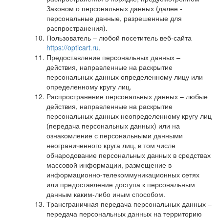
Законом о персональных данных (далее -
персональные данные, разрешенные для
распространения).
Пользователь – любой посетитель веб-сайта
https://opticart.ru
.
Предоставление персональных данных –
действия, направленные на раскрытие
персональных данных определенному лицу или
определенному кругу лиц.
Распространение персональных данных – любые
действия, направленные на раскрытие
персональных данных неопределенному кругу лиц
(передача персональных данных) или на
ознакомление с персональными данными
неограниченного круга лиц, в том числе
обнародование персональных данных в средствах
массовой информации, размещение в
информационно-телекоммуникационных сетях
или предоставление доступа к персональным
данным каким-либо иным способом.
Трансграничная передача персональных данных –
передача персональных данных на территорию