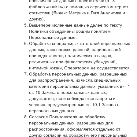
обезличенных данных о посетителях (в т.ч.
файлов «cookie») с помощью сервисов интернет-
статистики (Яндекс Метрика и Гугл Аналитика и
других).
Вышеперечисленные данные далее по тексту
Политики объединены общим понятием
Персональные данные.
Обработка специальных категорий персональных
данных, касающихся расовой, национальной
принадлежности, политических взглядов,
религиозных или философских убеждений,
интимной жизни, Оператором не осуществляется.
Обработка персональных данных, разрешенных
для распространения, из числа специальных
категорий персональных данных, указанных в ч. 1
ст. 10 Закона о персональных данных,
допускается, если соблюдаются запреты и
условия, предусмотренные ст. 10.1 Закона о
персональных данных.
Согласие Пользователя на обработку
персональных данных, разрешенных для
распространения, оформляется отдельно от
других согласий на обработку его персональных