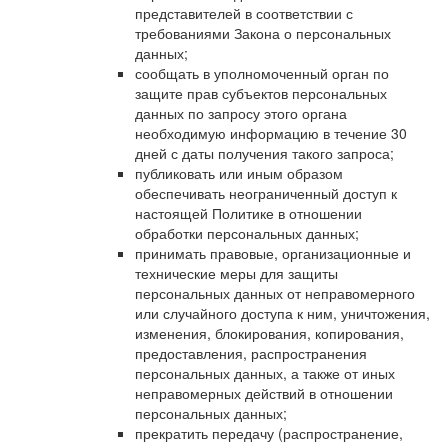
представителей в соответствии с
требованиями Закона о персональных
данных;
сообщать в уполномоченный орган по
защите прав субъектов персональных
данных по запросу этого органа
необходимую информацию в течение 30
дней с даты получения такого запроса;
публиковать или иным образом
обеспечивать неограниченный доступ к
настоящей Политике в отношении
обработки персональных данных;
принимать правовые, организационные и
технические меры для защиты
персональных данных от неправомерного
или случайного доступа к ним, уничтожения,
изменения, блокирования, копирования,
предоставления, распространения
персональных данных, а также от иных
неправомерных действий в отношении
персональных данных;
прекратить передачу (распространение,