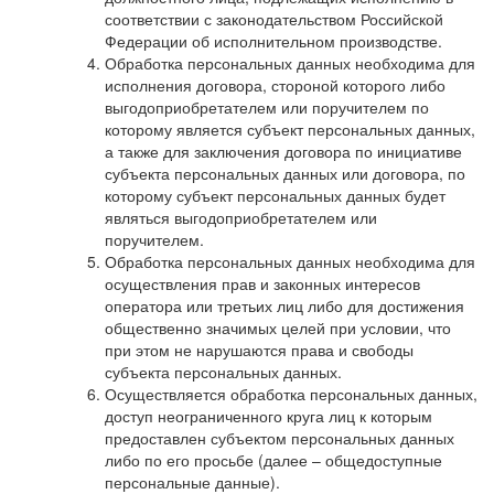
соответствии с законодательством Российской
Федерации об исполнительном производстве.
Обработка персональных данных необходима для
исполнения договора, стороной которого либо
выгодоприобретателем или поручителем по
которому является субъект персональных данных,
а также для заключения договора по инициативе
субъекта персональных данных или договора, по
которому субъект персональных данных будет
являться выгодоприобретателем или
поручителем.
Обработка персональных данных необходима для
осуществления прав и законных интересов
оператора или третьих лиц либо для достижения
общественно значимых целей при условии, что
при этом не нарушаются права и свободы
субъекта персональных данных.
Осуществляется обработка персональных данных,
доступ неограниченного круга лиц к которым
предоставлен субъектом персональных данных
либо по его просьбе (далее – общедоступные
персональные данные).