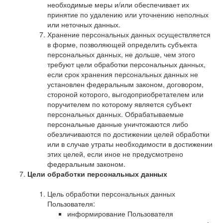
необходимые меры и/или обеспечивает их
принятие по удалению или уточнению неполных
или неточных данных.
Хранение персональных данных осуществляется
в форме, позволяющей определить субъекта
персональных данных, не дольше, чем этого
требуют цели обработки персональных данных,
если срок хранения персональных данных не
установлен федеральным законом, договором,
стороной которого, выгодоприобретателем или
поручителем по которому является субъект
персональных данных. Обрабатываемые
персональные данные уничтожаются либо
обезличиваются по достижении целей обработки
или в случае утраты необходимости в достижении
этих целей, если иное не предусмотрено
федеральным законом.
Цели обработки персональных данных
Цель обработки персональных данных
Пользователя:
информирование Пользователя