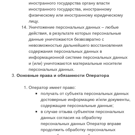
иностранного государства органу власти
иностранного государства, иностранному
физическому или иностранному юридическому
лицу.
Уничтожение персональных данных – любые
действия, в результате которых персональные
данные уничтожаются безвозвратно с
невозможностью дальнейшего восстановления
содержания персональных данных в
информационной системе персональных данных
и (или) уничтожаются материальные носители
персональных данных.
Основные права и обязанности Оператора
Оператор имеет право:
получать от субъекта персональных данных
достоверные информацию и/или документы,
содержащие персональные данные;
в случае отзыва субъектом персональных
данных согласия на обработку
персональных данных Оператор вправе
продолжить обработку персональных