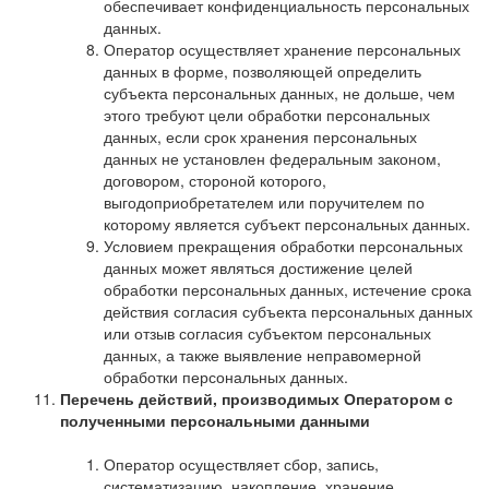
обеспечивает конфиденциальность персональных
данных.
Оператор осуществляет хранение персональных
данных в форме, позволяющей определить
субъекта персональных данных, не дольше, чем
этого требуют цели обработки персональных
данных, если срок хранения персональных
данных не установлен федеральным законом,
договором, стороной которого,
выгодоприобретателем или поручителем по
которому является субъект персональных данных.
Условием прекращения обработки персональных
данных может являться достижение целей
обработки персональных данных, истечение срока
действия согласия субъекта персональных данных
или отзыв согласия субъектом персональных
данных, а также выявление неправомерной
обработки персональных данных.
Перечень действий, производимых Оператором с
полученными персональными данными
Оператор осуществляет сбор, запись,
систематизацию, накопление, хранение,