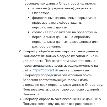
персональных данных Оператором являются:
уставные (учредительные) документы
Оператора;
федеральные законы, иные нормативно-
правовые акты в сфере защиты
персональных данных;
согласия Пользователей на обработку их
персональных данных, на обработку
персональных данных, разрешенных для
распространения.
Оператор обрабатывает персональные данные
Пользователя только в случае их заполнения и/
или отправки Пользователем самостоятельно
через специальные формы, расположенные на
сайте
https://opticart.ru
или направленные
Оператору посредством электронной почты.
Заполняя соответствующие формы и/или
отправляя свои персональные данные Оператору,
Пользователь выражает свое согласие с данной
Политикой.
Оператор обрабатывает обезличенные данные о
Пользователе в случае, если это разрешено в