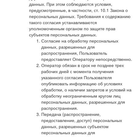
данных. При этом соблюдаются условия,
предусмотренные, в частности, ст. 10.1 Закона о
персональных данных. Требования к содержанию
такого согласия устанавливаются
уполномоченным органом по защите прав
субъектов персональных данных.
Согласие на обработку персональных
данных, разрешенных для
распространения, Пользователь
предоставляет Оператору непосредственно.
Оператор обязан в срок не позднее трех
рабочих дней с момента получения
указанного согласия Пользователя
опубликовать информацию об условиях
обработки, о наличии запретов и условий на
обработку неограниченным кругом лиц
персональных данных, разрешенных для
распространения.
Передача (распространение,
предоставление, доступ) персональных
данных, разрешенных субъектом
персональных данных для