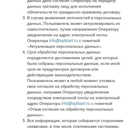
данных дано согласие Оператору на передачу
данных третьему лицу для исполнения
обязательств по гражданско-правовому договору.
В случае выявления неточностей в персональных
данных, Пользователь может актуализировать их
самостоятельно, путем направления Оператору
уведомление на адрес электронной почты
Оператора
info@opticart.ru
с пометкой
«Актуализация персональных данных».
Срок обработки персональных данных
определяется достижением целей, для которых
были собраны персональные данные, если иной
срок не предусмотрен договором или
действующим законодательством.
Пользователь может в любой момент отозвать
свое согласие на обработку персональных
данных, направив Оператору уведомление
посредством электронной почты на электронный
адрес Оператора
info@opticart.ru
с пометкой
«Отзыв согласия на обработку персональных
данных».
Вся информация, которая собирается сторонними
сервисами, в том числе платежными системами,