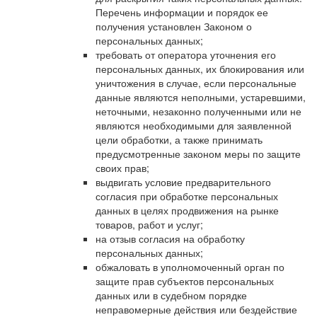
Перечень информации и порядок ее
получения установлен Законом о
персональных данных;
требовать от оператора уточнения его
персональных данных, их блокирования или
уничтожения в случае, если персональные
данные являются неполными, устаревшими,
неточными, незаконно полученными или не
являются необходимыми для заявленной
цели обработки, а также принимать
предусмотренные законом меры по защите
своих прав;
выдвигать условие предварительного
согласия при обработке персональных
данных в целях продвижения на рынке
товаров, работ и услуг;
на отзыв согласия на обработку
персональных данных;
обжаловать в уполномоченный орган по
защите прав субъектов персональных
данных или в судебном порядке
неправомерные действия или бездействие