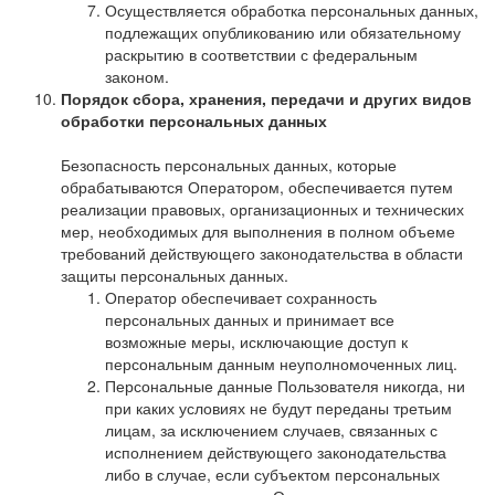
Осуществляется обработка персональных данных,
подлежащих опубликованию или обязательному
раскрытию в соответствии с федеральным
законом.
Порядок сбора, хранения, передачи и других видов
обработки персональных данных
Безопасность персональных данных, которые
обрабатываются Оператором, обеспечивается путем
реализации правовых, организационных и технических
мер, необходимых для выполнения в полном объеме
требований действующего законодательства в области
защиты персональных данных.
Оператор обеспечивает сохранность
персональных данных и принимает все
возможные меры, исключающие доступ к
персональным данным неуполномоченных лиц.
Персональные данные Пользователя никогда, ни
при каких условиях не будут переданы третьим
лицам, за исключением случаев, связанных с
исполнением действующего законодательства
либо в случае, если субъектом персональных