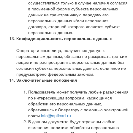
осуществляться только в случае наличия согласия
в письменной форме субъекта персональных
данных на трансграничную передачу его
персональных данных и/или исполнения
договора, стороной которого является субъект
персональных данных.
Конфиденциальность персональных данных
Оператор и иные лица, получившие доступ к
персональным данным, обязаны не раскрывать третьим
лицам и не распространять персональные данные без
согласия субъекта персональных данных, если иное не
предусмотрено федеральным законом.
Заключительные положения
Пользователь может получить любые разъяснения
по интересующим вопросам, касающимся
обработки его персональных данных,
обратившись к Оператору с помощью электронной
почты
info@opticart.ru
.
В данном документе будут отражены любые
изменения политики обработки персональных