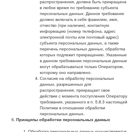
распространения, должна быть прекращена
в любое время по требованию субъекта
персональных данных. Данное требование
должно включать в себя фамилию, имя,
отчество (при наличии), контактную
информацию (номер телефона, адрес
электронной почты или почтовый адрес)
субъекта персональных данных, а также
перечень персональных данных, обработка
которых подлежит прекращению. Указанные
в данном требовании персональные данные
могут обрабатываться только Оператором,
которому оно направлено.
Согласие на обработку персональных
данных, разрешенных для
распространения, прекращает свое
действие с момента поступления Оператору
требования, указанного в п. 5.8.3 настоящей
Политики в отношении обработки
персональных данных.
Принципы обработки персональных данных
Обработка персональных данных осуществляется