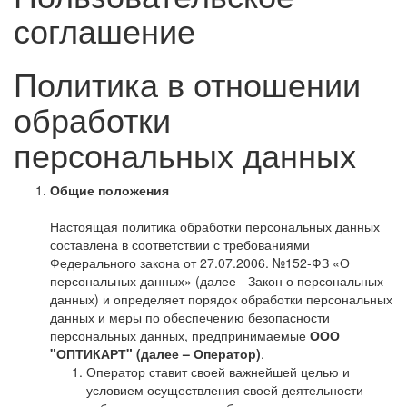
соглашение
Политика в отношении
обработки
персональных данных
Общие положения
Настоящая политика обработки персональных данных
составлена в соответствии с требованиями
Федерального закона от 27.07.2006. №152-ФЗ «О
персональных данных» (далее - Закон о персональных
данных) и определяет порядок обработки персональных
данных и меры по обеспечению безопасности
персональных данных, предпринимаемые
ООО
"ОПТИКАРТ" (далее – Оператор)
.
Оператор ставит своей важнейшей целью и
условием осуществления своей деятельности