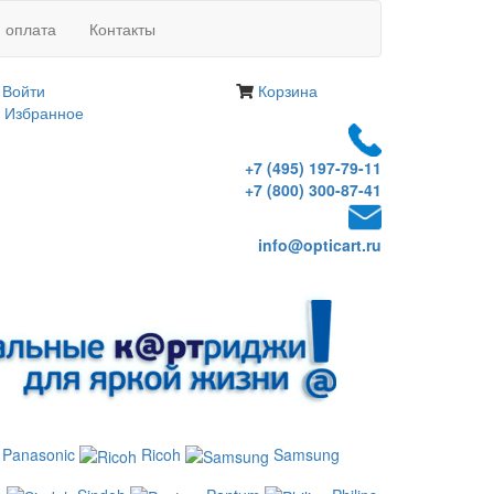
и оплата
Контакты
Войти
Корзина
Избранное
+7 (495) 197-79-11
+7 (800) 300-87-41
info@opticart.ru
Panasonic
Ricoh
Samsung