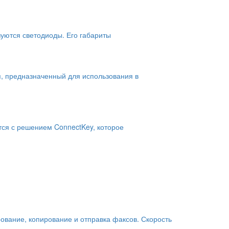
зуются светодиоды. Его габариты
, предназначенный для использования в
тся с решением ConnectKey, которое
ование, копирование и отправка факсов. Скорость