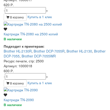
620 Р.
-
+
Купить в 1 клик
В корзину
Картридж TN-2080 на 2500 копий
В наличии
Подходит к принтерам:
Brother HL-2130R
,
Brother DCP-7055R
,
Brother HL-2130
,
Brother
DCP-7055
,
Brother DCP-7055WR
Ресурс печати, стр
: 2500
Артикул
: 1000018
600 Р.
-
+
Купить в 1 клик
В корзину
Картридж TN-2090
В наличии