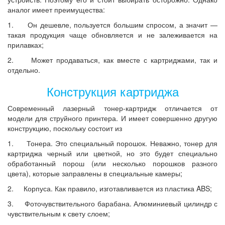
аналог имеет преимущества:
1. Он дешевле, пользуется большим спросом, а значит —
такая продукция чаще обновляется и не залеживается на
прилавках;
2. Может продаваться, как вместе с картриджами, так и
отдельно.
Конструкция картриджа
Современный лазерный тонер-картридж отличается от
модели для струйного принтера. И имеет совершенно другую
конструкцию, поскольку состоит из
1. Тонера. Это специальный порошок. Неважно, тонер для
картриджа черный или цветной, но это будет специально
обработанный порош (или несколько порошков разного
цвета), которые заправлены в специальные камеры;
2. Корпуса. Как правило, изготавливается из пластика ABS;
3. Фоточувствительного барабана. Алюминиевый цилиндр с
чувствительным к свету слоем;