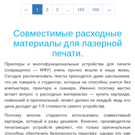
←
1
2
3
...
165
166
→
Совместимые расходные
материалы для лазерной
печати.
Принтеры и многофункциональные устройства для печати
(сокращенно — МФУ) очень прочно вошли в нашу жизнь.
Сегодня распечатывать тексты приходится даже школьникам,
что уж говорить о студентах, которые не способны учится без
компьютера, принтера и сканера. Именно поэтому жестко
встает вопрос о расходных материалах — купить картридж,
новенький и оригинальный, может далеко не каждый, ведь его
цена доходит до 1/3 стоимости самого устройства.
Поэтому многие стараются использовать совместимый
картридж, который в разы дешевле. Конечно, производители
печатающих устройств уверяют, что только оригинальные
способны обеспечить безопасность принтеру, однако это уже