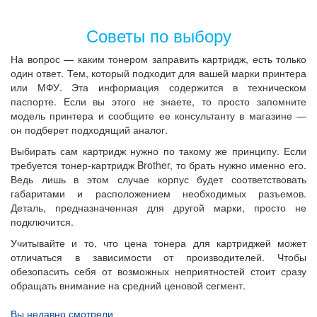
Советы по выбору
На вопрос — каким тонером заправить картридж, есть только
один ответ. Тем, который подходит для вашей марки принтера
или МФУ. Эта информация содержится в техническом
паспорте. Если вы этого не знаете, то просто запомните
модель принтера и сообщите ее консультанту в магазине —
он подберет подходящий аналог.
Выбирать сам картридж нужно по такому же принципу. Если
требуется тонер-картридж Brother, то брать нужно именно его.
Ведь лишь в этом случае корпус будет соответствовать
габаритами и расположением необходимых разъемов.
Деталь, предназначенная для другой марки, просто не
подключится.
Учитывайте и то, что цена тонера для картриджей может
отличаться в зависимости от производителей. Чтобы
обезопасить себя от возможных неприятностей стоит сразу
обращать внимание на средний ценовой сегмент.
Вы недавно смотрели