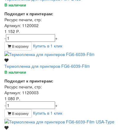
В наличии
Подходит к принтерам:
Ресурс печати, стр
:
Артикул
: 1120002
1 152 Р.
-
+
Купить в 1 клик
В корзину
Термопленка для принтеров FG6-6039-Film
В наличии
Подходит к принтерам:
Ресурс печати, стр
:
Артикул
: 1120003
1 080 Р.
-
+
Купить в 1 клик
В корзину