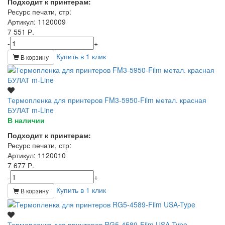
Подходит к принтерам:
Ресурс печати, стр
:
Артикул
: 1120009
7 551 Р.
-
+
Купить в 1 клик
В корзину
Термопленка для принтеров FM3-5950-Film метал. красная
БУЛАТ m-Line
В наличии
Подходит к принтерам:
Ресурс печати, стр
:
Артикул
: 1120010
7 677 Р.
-
+
Купить в 1 клик
В корзину
Термопленка для принтеров RG5-4589-Film USA-Type