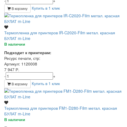
-
+
Купить в 1 клик
В корзину
Термопленка для принтеров IR-C2020-Film метал. красная
БУЛАТ m-Line
В наличии
Подходит к принтерам:
Ресурс печати, стр
:
Артикул
: 1120008
7 947 Р.
-
+
Купить в 1 клик
В корзину
Термопленка для принтеров FM1-D280-Film метал. красная
БУЛАТ m-Line
В наличии