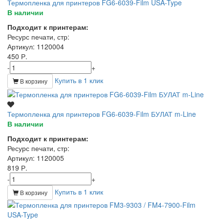
Термопленка для принтеров FG6-6039-Film USA-Type
В наличии
Подходит к принтерам:
Ресурс печати, стр
:
Артикул
: 1120004
450 Р.
-
+
Купить в 1 клик
В корзину
Термопленка для принтеров FG6-6039-Film БУЛАТ m-Line
В наличии
Подходит к принтерам:
Ресурс печати, стр
:
Артикул
: 1120005
819 Р.
-
+
Купить в 1 клик
В корзину