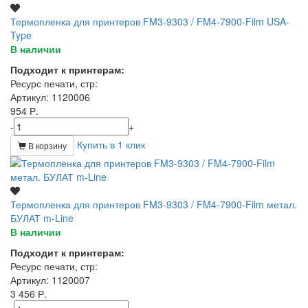
Термопленка для принтеров FM3-9303 / FM4-7900-Film USA-
Type
В наличии
Подходит к принтерам:
Ресурс печати, стр
:
Артикул
: 1120006
954 Р.
-
+
Купить в 1 клик
В корзину
Термопленка для принтеров FM3-9303 / FM4-7900-Film метал.
БУЛАТ m-Line
В наличии
Подходит к принтерам:
Ресурс печати, стр
:
Артикул
: 1120007
3 456 Р.