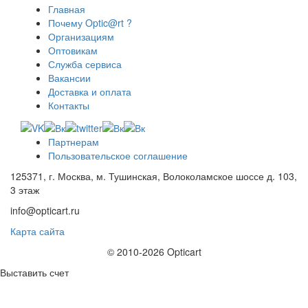
Главная
Почему Optic@rt ?
Организациям
Оптовикам
Служба сервиса
Вакансии
Доставка и оплата
Контакты
Партнерам
Пользовательское соглашение
125371, г. Москва, м. Тушинская, Волоколамское шоссе д. 103,
3 этаж
info@opticart.ru
Карта сайта
© 2010-2026 Opticart
Выставить счет