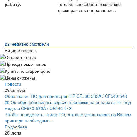
работу:
торгам, способного в короткие
сроки развить направление .
Вы недавно смотрели
Акции и анонсы
Новости
29 октября
Обновление ПО для принтеров HP CF530-533A / CF540-543
20 Октября обновилась версия прошивки на аппараты HP под
модели CF530-533A / CF540-543.
.Чтобы определить номер ПО, которое установлено на Вашем
принтере необходимо...
Подробнее
28 июля