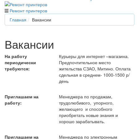
Ремонт принтеров
Главная
Вакансии
Вакансии
На работу
Курьеры для интернет –магазина.
периодически
Предпочтительное место
требуются:
жительства СЗАО, Митино. Оплата
сдельная в среднем- 1000-1500 р/
день
Приглашаем на
Менеджера по продажам,
работу:
трудолюбивого, упорного,
желающего и способного
приобретать новые знания и
хорошо зарабатывать.
Приглашаем на
Менеджера по электронным