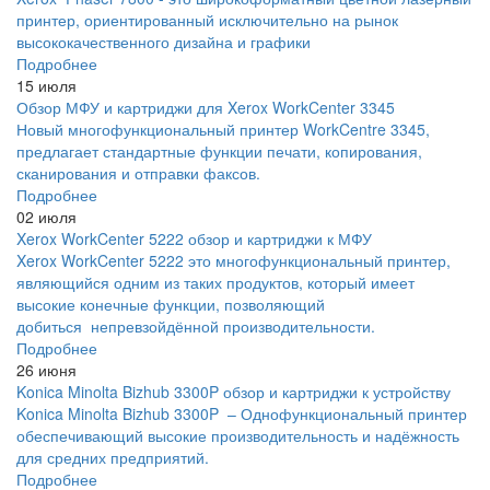
принтер, ориентированный исключительно на рынок
высококачественного дизайна и графики
Подробнее
15 июля
Обзор МФУ и картриджи для Xerox WorkCenter 3345
Новый многофункциональный принтер WorkCentre 3345,
предлагает стандартные функции печати, копирования,
сканирования и отправки факсов.
Подробнее
02 июля
Xerox WorkCenter 5222 обзор и картриджи к МФУ
Xerox WorkCenter 5222 это многофункциональный принтер,
являющийся одним из таких продуктов, который имеет
высокие конечные функции, позволяющий
добиться непревзойдённой производительности.
Подробнее
26 июня
Konica Minolta Bizhub 3300P обзор и картриджи к устройству
Konica Minolta Bizhub 3300P – Однофункциональный принтер
обеспечивающий высокие производительность и надёжность
для средних предприятий.
Подробнее