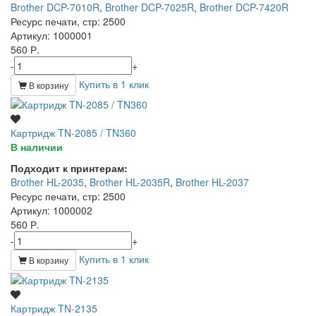
Brother DCP-7010R
,
Brother DCP-7025R
,
Brother DCP-7420R
Ресурс печати, стр
: 2500
Артикул
: 1000001
560 Р.
-
+
Купить в 1 клик
В корзину
Картридж TN-2085 / TN360
В наличии
Подходит к принтерам:
Brother HL-2035
,
Brother HL-2035R
,
Brother HL-2037
Ресурс печати, стр
: 2500
Артикул
: 1000002
560 Р.
-
+
Купить в 1 клик
В корзину
Картридж TN-2135