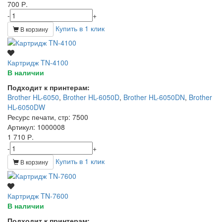
700 Р.
-
+
Купить в 1 клик
В корзину
Картридж TN-4100
В наличии
Подходит к принтерам:
Brother HL-6050
,
Brother HL-6050D
,
Brother HL-6050DN
,
Brother
HL-6050DW
Ресурс печати, стр
: 7500
Артикул
: 1000008
1 710 Р.
-
+
Купить в 1 клик
В корзину
Картридж TN-7600
В наличии
Подходит к принтерам: