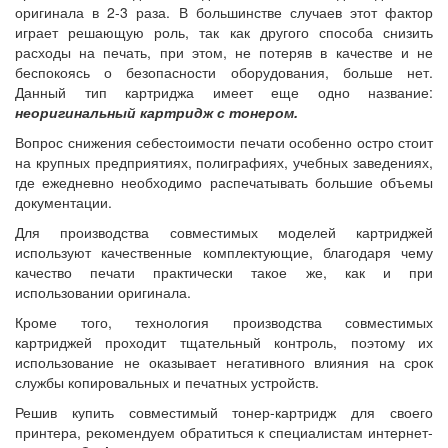
оригинала в 2-3 раза. В большинстве случаев этот фактор
играет решающую роль, так как другого способа снизить
расходы на печать, при этом, не потеряв в качестве и не
беспокоясь о безопасности оборудования, больше нет.
Данный тип картриджа имеет еще одно название:
неоригинальный картридж с тонером.
Вопрос снижения себестоимости печати особенно остро стоит
на крупных предприятиях, полиграфиях, учебных заведениях,
где ежедневно необходимо распечатывать большие объемы
документации.
Для производства совместимых моделей картриджей
используют качественные комплектующие, благодаря чему
качество печати практически такое же, как и при
использовании оригинала.
Кроме того, технология производства совместимых
картриджей проходит тщательный контроль, поэтому их
использование не оказывает негативного влияния на срок
службы копировальных и печатных устройств.
Решив купить совместимый тонер-картридж для своего
принтера, рекомендуем обратиться к специалистам интернет-