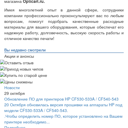
магазина
Opticart
.
ru
.
Имея многолетний опыт в данной сфере, сотрудники
компании профессионально проконсультируют вас по любым
вопросам, помогут подобрать качественные расходные
материалы для вашего оборудования, которые обеспечат его
надежную работу, долговечность, высокую скорость работы и
отличное качество печати!
Вы недавно смотрели
Акции и анонсы
Новости
29 октября
Обновление ПО для принтеров HP CF530-533A / CF540-543
20 Октября обновилась версия прошивки на аппараты HP под
модели CF530-533A / CF540-543.
.Чтобы определить номер ПО, которое установлено на Вашем
принтере необходимо...
Подробнее