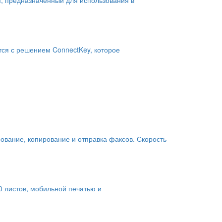
тся с решением ConnectKey, которое
ование, копирование и отправка факсов. Скорость
0 листов, мобильной печатью и