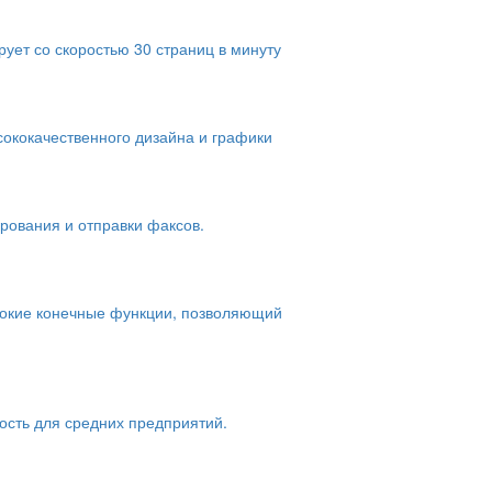
ует со скоростью 30 страниц в минуту
ококачественного дизайна и графики
рования и отправки факсов.
сокие конечные функции, позволяющий
ость для средних предприятий.