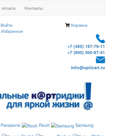
и оплата
Контакты
Войти
Корзина
Избранное
+7 (495) 197-79-11
+7 (800) 300-87-41
info@opticart.ru
Panasonic
Ricoh
Samsung