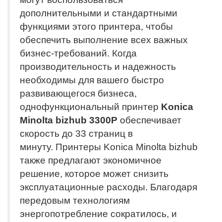
дополнительными и стандартными
функциями этого принтера, чтобы
обеспечить выполнение всех важных
бизнес-требований. Когда
производительность и надежность
необходимы для вашего быстро
развивающегося бизнеса,
однофункциональный принтер
Konica
Minolta bizhub 3300P
обеспечивает
скорость до 33 страниц в
минуту. Принтеры Konica Minolta bizhub
также предлагают экономичное
решение, которое может снизить
эксплуатационные расходы. Благодаря
передовым технологиям
энергопотребление сократилось, и