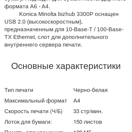
формата A6 - A4.
Konica Minolta bizhub 3300P оснащен
USB 2.0 (высокоскоростным),
предназначенным для 10-Base-T / 100-Base-
TX Ethernet, слот для дополнительного
внутреннего сервера печати.
Основные характеристики
Тип печати
Черно-белая
Максимальный формат
А4
Скорость печати (Ч/Б)
33 стр/мин.
Лоток для бумаги:
150 листов