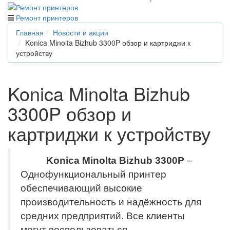
Ремонт принтеров
Главная
Новости и акции
Konica Minolta Bizhub 3300P обзор и картриджи к
устройству
Konica Minolta Bizhub
3300P обзор и
картриджи к устройству
Konica Minolta Bizhub 3300P
–
Однофункциональный принтер
обеспечивающий высокие
производительность и надёжность для
средних предприятий. Все клиенты
могут воспользоваться