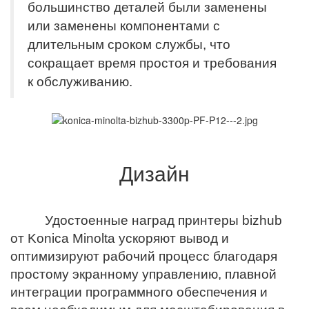
большинство деталей были заменены
или заменены компонентами с
длительным сроком службы, что
сокращает время простоя и требования
к обслуживанию.
Дизайн
Удостоенные наград принтеры bizhub
от Konica Minolta ускоряют вывод и
оптимизируют рабочий процесс благодаря
простому экранному управлению, плавной
интеграции программного обеспечения и