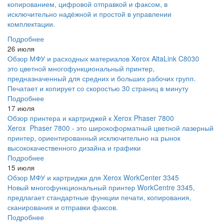
копированием, цифровой отправкой и факсом, в
исключительно надёжной и простой в управлении
комплектации.
Подробнее
26 июля
Обзор МФУ и расходных материалов Xerox AltaLink C8030
это цветной многофункциональный принтер,
предназначенный для средних и больших рабочих групп.
Печатает и копирует со скоростью 30 страниц в минуту
Подробнее
17 июля
Обзор принтера и картриджей к Xerox Phaser 7800
Xerox Phaser 7800 - это широкоформатный цветной лазерный
принтер, ориентированный исключительно на рынок
высококачественного дизайна и графики
Подробнее
15 июля
Обзор МФУ и картриджи для Xerox WorkCenter 3345
Новый многофункциональный принтер WorkCentre 3345,
предлагает стандартные функции печати, копирования,
сканирования и отправки факсов.
Подробнее