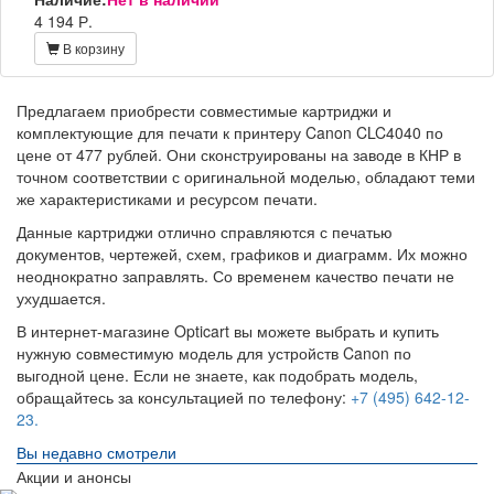
4 194 Р.
В корзину
Предлагаем приобрести совместимые картриджи и
комплектующие для печати к принтеру Canon CLC4040 по
цене от 477 рублей. Они сконструированы на заводе в КНР в
точном соответствии с оригинальной моделью, обладают теми
же характеристиками и ресурсом печати.
Данные картриджи отлично справляются с печатью
документов, чертежей, схем, графиков и диаграмм. Их можно
неоднократно заправлять. Со временем качество печати не
ухудшается.
В интернет-магазине Opticart вы можете выбрать и купить
нужную совместимую модель для устройств Canon по
выгодной цене. Если не знаете, как подобрать модель,
обращайтесь за консультацией по телефону:
+7 (495) 642-12-
23.
Вы недавно смотрели
Акции и анонсы