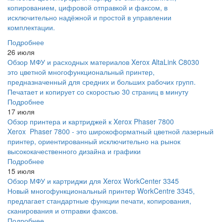
копированием, цифровой отправкой и факсом, в
исключительно надёжной и простой в управлении
комплектации.
Подробнее
26 июля
Обзор МФУ и расходных материалов Xerox AltaLink C8030
это цветной многофункциональный принтер,
предназначенный для средних и больших рабочих групп.
Печатает и копирует со скоростью 30 страниц в минуту
Подробнее
17 июля
Обзор принтера и картриджей к Xerox Phaser 7800
Xerox Phaser 7800 - это широкоформатный цветной лазерный
принтер, ориентированный исключительно на рынок
высококачественного дизайна и графики
Подробнее
15 июля
Обзор МФУ и картриджи для Xerox WorkCenter 3345
Новый многофункциональный принтер WorkCentre 3345,
предлагает стандартные функции печати, копирования,
сканирования и отправки факсов.
Подробнее