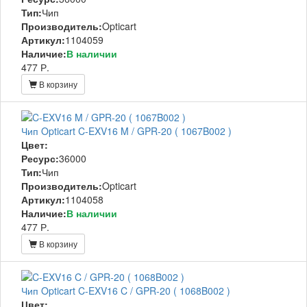
Тип:
Чип
Производитель:
Opticart
Артикул:
1104059
Наличие:
В наличии
477 Р.
В корзину
Чип Opticart C-EXV16 M / GPR-20 ( 1067B002 )
Цвет:
Ресурс:
36000
Тип:
Чип
Производитель:
Opticart
Артикул:
1104058
Наличие:
В наличии
477 Р.
В корзину
Чип Opticart C-EXV16 C / GPR-20 ( 1068B002 )
Цвет: