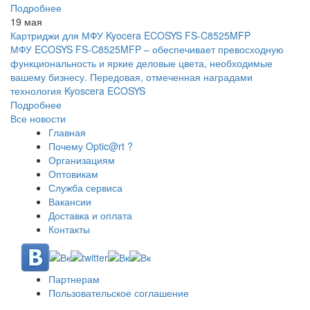
Подробнее
19 мая
Картриджи для МФУ Kyocera ECOSYS FS-C8525MFP
МФУ ECOSYS FS-C8525MFP – обеспечивает превосходную
функциональность и яркие деловые цвета, необходимые
вашему бизнесу. Передовая, отмеченная наградами
технология Kyoscera ECOSYS
Подробнее
Все новости
Главная
Почему Optic@rt ?
Организациям
Оптовикам
Служба сервиса
Вакансии
Доставка и оплата
Контакты
Партнерам
Пользовательское соглашение