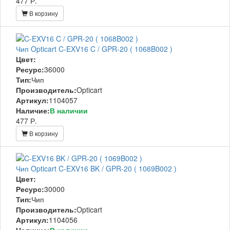
477 Р.
В корзину
Чип Opticart C-EXV16 C / GPR-20 ( 1068B002 )
Цвет:
Ресурс:
36000
Тип:
Чип
Производитель:
Opticart
Артикул:
1104057
Наличие:
В наличии
477 Р.
В корзину
Чип Opticart C-EXV16 BK / GPR-20 ( 1069B002 )
Цвет:
Ресурс:
30000
Тип:
Чип
Производитель:
Opticart
Артикул:
1104056
Наличие:
В наличии