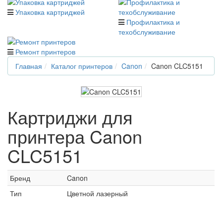
Упаковка картриджей
Профилактика и
техобслуживание
Ремонт принтеров
Главная
Каталог принтеров
Canon
Canon CLC5151
Картриджи для
принтера Canon
CLC5151
Бренд
Canon
Тип
Цветной лазерный