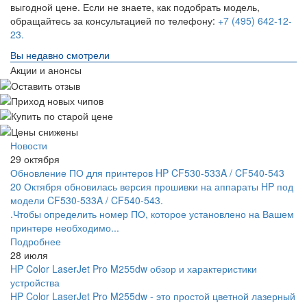
выгодной цене. Если не знаете, как подобрать модель,
обращайтесь за консультацией по телефону:
+7 (495) 642-12-
23.
Вы недавно смотрели
Акции и анонсы
Новости
29 октября
Обновление ПО для принтеров HP CF530-533A / CF540-543
20 Октября обновилась версия прошивки на аппараты HP под
модели CF530-533A / CF540-543.
.Чтобы определить номер ПО, которое установлено на Вашем
принтере необходимо...
Подробнее
28 июля
HP Color LaserJet Pro M255dw обзор и характеристики
устройства
HP Color LaserJet Pro M255dw - это простой цветной лазерный