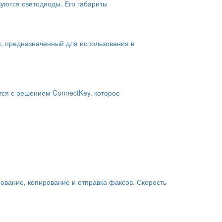
зуются светодиоды. Его габариты
, предназначенный для использования в
тся с решением ConnectKey, которое
ование, копирование и отправка факсов. Скорость