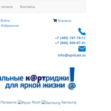
и оплата
Контакты
Войти
Корзина
Избранное
+7 (495) 197-79-11
+7 (800) 300-87-41
info@opticart.ru
Panasonic
Ricoh
Samsung