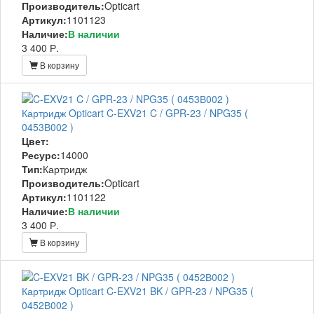
Производитель:
Opticart
Артикул:
1101123
Наличие:
В наличии
3 400 Р.
В корзину
Картридж Opticart C-EXV21 C / GPR-23 / NPG35 (
0453В002 )
Цвет:
Ресурс:
14000
Тип:
Картридж
Производитель:
Opticart
Артикул:
1101122
Наличие:
В наличии
3 400 Р.
В корзину
Картридж Opticart C-EXV21 BK / GPR-23 / NPG35 (
0452В002 )