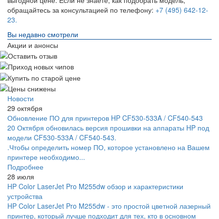
обращайтесь за консультацией по телефону:
+7 (495) 642-12-
23.
Вы недавно смотрели
Акции и анонсы
Новости
29 октября
Обновление ПО для принтеров HP CF530-533A / CF540-543
20 Октября обновилась версия прошивки на аппараты HP под
модели CF530-533A / CF540-543.
.Чтобы определить номер ПО, которое установлено на Вашем
принтере необходимо...
Подробнее
28 июля
HP Color LaserJet Pro M255dw обзор и характеристики
устройства
HP Color LaserJet Pro M255dw - это простой цветной лазерный
принтер, который лучше подходит для тех, кто в основном