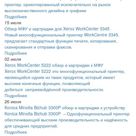
принтер, ориентированный исключительно на рынок
высококачественного дизайна и графики
Подробнее
15 июля
Обзор МФУ и картриджи для Xerox WorkCenter 3345
Новый многофункциональный принтер WorkCentre 3345,
предлагает стандартные функции печати, копирования,
сканирования и отправки факсов.
Подробнее
02 июля
Xerox WorkCenter 5222 обзор и картриджи к МФУ
Xerox WorkCenter 5222 это многофункциональный принтер,
являющийся одним из таких продуктов, который имеет
высокие конечные функции, позволяющий
добиться непревзойдённой производительности.
Подробнее
26 июня
Konica Minolta Bizhub 3300P обзор и картриджи к устройству
Konica Minolta Bizhub 3300P – Однофункциональный принтер
обеспечивающий высокие производительность и надёжность
для средних предприятий.
Подробнее