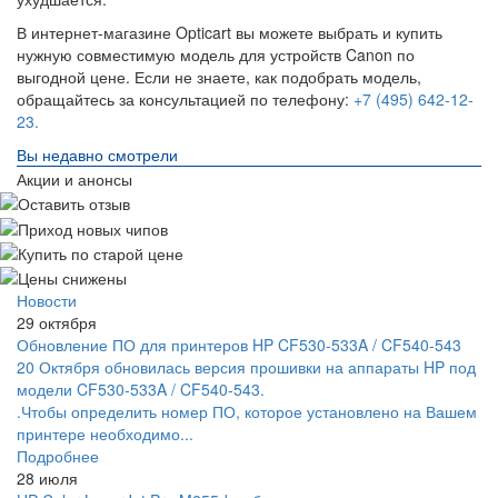
В интернет-магазине Opticart вы можете выбрать и купить
нужную совместимую модель для устройств Canon по
выгодной цене. Если не знаете, как подобрать модель,
обращайтесь за консультацией по телефону:
+7 (495) 642-12-
23.
Вы недавно смотрели
Акции и анонсы
Новости
29 октября
Обновление ПО для принтеров HP CF530-533A / CF540-543
20 Октября обновилась версия прошивки на аппараты HP под
модели CF530-533A / CF540-543.
.Чтобы определить номер ПО, которое установлено на Вашем
принтере необходимо...
Подробнее
28 июля