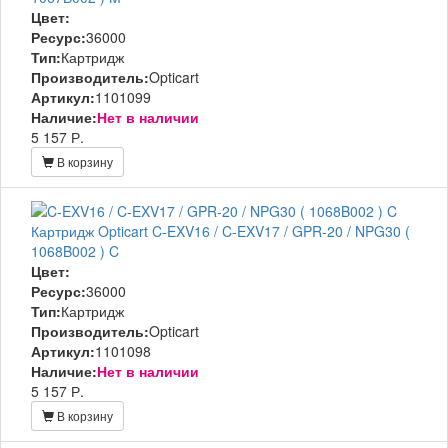
Цвет:
Ресурс:
36000
Тип:
Картридж
Производитель:
Opticart
Артикул:
1101099
Наличие:
Нет в наличии
5 157 Р.
В корзину
Картридж Opticart C-EXV16 / C-EXV17 / GPR-20 / NPG30 (
1068B002 ) C
Цвет:
Ресурс:
36000
Тип:
Картридж
Производитель:
Opticart
Артикул:
1101098
Наличие:
Нет в наличии
5 157 Р.
В корзину