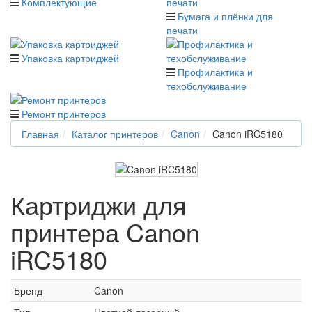
Комплектующие
Бумага и плёнки для
печати
Упаковка картриджей
Профилактика и
техобслуживание
Ремонт принтеров
Главная
Каталог принтеров
Canon
Canon iRC5180
Картриджи для
принтера Canon
iRC5180
Бренд
Canon