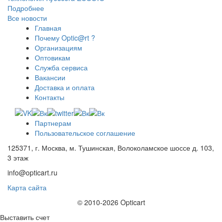
Подробнее
Все новости
Главная
Почему Optic@rt ?
Организациям
Оптовикам
Служба сервиса
Вакансии
Доставка и оплата
Контакты
Партнерам
Пользовательское соглашение
125371, г. Москва, м. Тушинская, Волоколамское шоссе д. 103,
3 этаж
info@opticart.ru
Карта сайта
© 2010-2026 Opticart
Выставить счет