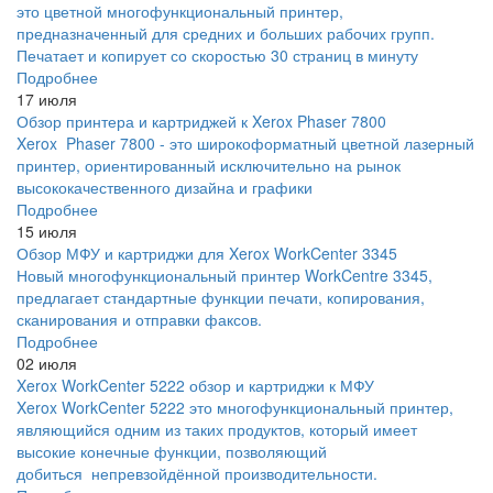
это цветной многофункциональный принтер,
предназначенный для средних и больших рабочих групп.
Печатает и копирует со скоростью 30 страниц в минуту
Подробнее
17 июля
Обзор принтера и картриджей к Xerox Phaser 7800
Xerox Phaser 7800 - это широкоформатный цветной лазерный
принтер, ориентированный исключительно на рынок
высококачественного дизайна и графики
Подробнее
15 июля
Обзор МФУ и картриджи для Xerox WorkCenter 3345
Новый многофункциональный принтер WorkCentre 3345,
предлагает стандартные функции печати, копирования,
сканирования и отправки факсов.
Подробнее
02 июля
Xerox WorkCenter 5222 обзор и картриджи к МФУ
Xerox WorkCenter 5222 это многофункциональный принтер,
являющийся одним из таких продуктов, который имеет
высокие конечные функции, позволяющий
добиться непревзойдённой производительности.