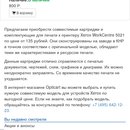
800 Р.
В корзину
Предлагаем приобрести совместимые картриджи и
комплектующие для печати к принтеру Xerox WorkCentre 5021
по цене от 135 рублей. Они сконструированы на заводе в КНР
в точном соответствии с оригинальной моделью, обладают
теми же характеристиками и ресурсом печати.
Данные картриджи отлично справляются с печатью
документов, чертежей, схем, графиков и диаграмм. Их можно
неоднократно заправлять. Со временем качество печати не
ухудшается.
В интернет-магазине Opticart вы можете выбрать и купить
нужную совместимую модель для устройств Xerox по
выгодной цене. Если не знаете, как подобрать модель,
обращайтесь за консультацией по телефону:
+7 (495) 642-12-
23.
Вы недавно смотрели
Акции и анонсы