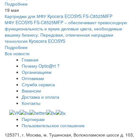
Подробнее
19 мая
Картриджи для МФУ Kyocera ECOSYS FS-C8525MFP
МФУ ECOSYS FS-C8525MFP – обеспечивает превосходную
функциональность и яркие деловые цвета, необходимые
вашему бизнесу. Передовая, отмеченная наградами
технология Kyoscera ECOSYS
Подробнее
Все новости
Главная
Почему Optic@rt ?
Организациям
Оптовикам
Служба сервиса
Вакансии
Доставка и оплата
Контакты
Партнерам
Пользовательское соглашение
125371, г. Москва, м. Тушинская, Волоколамское шоссе д. 103,