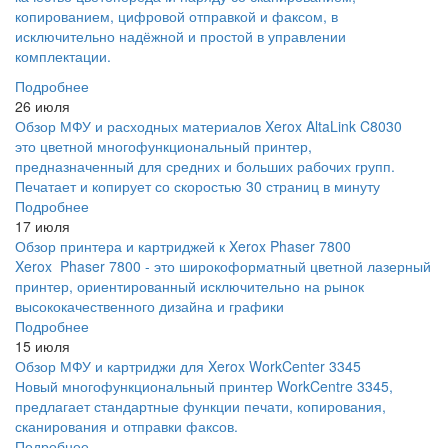
копированием, цифровой отправкой и факсом, в
исключительно надёжной и простой в управлении
комплектации.
Подробнее
26 июля
Обзор МФУ и расходных материалов Xerox AltaLink C8030
это цветной многофункциональный принтер,
предназначенный для средних и больших рабочих групп.
Печатает и копирует со скоростью 30 страниц в минуту
Подробнее
17 июля
Обзор принтера и картриджей к Xerox Phaser 7800
Xerox Phaser 7800 - это широкоформатный цветной лазерный
принтер, ориентированный исключительно на рынок
высококачественного дизайна и графики
Подробнее
15 июля
Обзор МФУ и картриджи для Xerox WorkCenter 3345
Новый многофункциональный принтер WorkCentre 3345,
предлагает стандартные функции печати, копирования,
сканирования и отправки факсов.
Подробнее