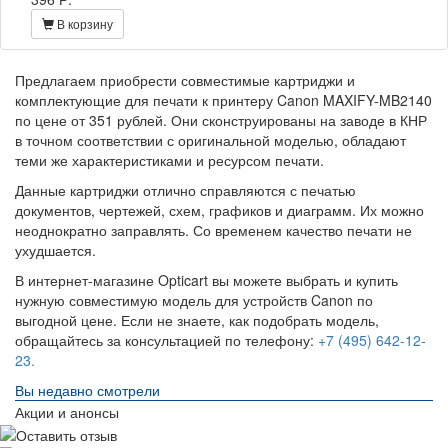
В корзину
Предлагаем приобрести совместимые картриджи и
комплектующие для печати к принтеру Canon MAXIFY-MB2140
по цене от 351 рублей. Они сконструированы на заводе в КНР
в точном соответствии с оригинальной моделью, обладают
теми же характеристиками и ресурсом печати.
Данные картриджи отлично справляются с печатью
документов, чертежей, схем, графиков и диаграмм. Их можно
неоднократно заправлять. Со временем качество печати не
ухудшается.
В интернет-магазине Opticart вы можете выбрать и купить
нужную совместимую модель для устройств Canon по
выгодной цене. Если не знаете, как подобрать модель,
обращайтесь за консультацией по телефону:
+7 (495) 642-12-
23.
Вы недавно смотрели
Акции и анонсы