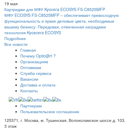
19 мая
Картриджи для МФУ Kyocera ECOSYS FS-C8525MFP
МФУ ECOSYS FS-C8525MFP – обеспечивает превосходную
функциональность и яркие деловые цвета, необходимые
вашему бизнесу. Передовая, отмеченная наградами
технология Kyoscera ECOSYS
Подробнее
Все новости
Главная
Почему Optic@rt ?
Организациям
Оптовикам
Служба сервиса
Вакансии
Доставка и оплата
Контакты
Партнерам
Пользовательское соглашение
125371, г. Москва, м. Тушинская, Волоколамское шоссе д. 103,
3 этаж