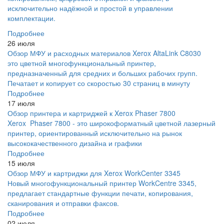
исключительно надёжной и простой в управлении
комплектации.
Подробнее
26 июля
Обзор МФУ и расходных материалов Xerox AltaLink C8030
это цветной многофункциональный принтер,
предназначенный для средних и больших рабочих групп.
Печатает и копирует со скоростью 30 страниц в минуту
Подробнее
17 июля
Обзор принтера и картриджей к Xerox Phaser 7800
Xerox Phaser 7800 - это широкоформатный цветной лазерный
принтер, ориентированный исключительно на рынок
высококачественного дизайна и графики
Подробнее
15 июля
Обзор МФУ и картриджи для Xerox WorkCenter 3345
Новый многофункциональный принтер WorkCentre 3345,
предлагает стандартные функции печати, копирования,
сканирования и отправки факсов.
Подробнее
02 июля