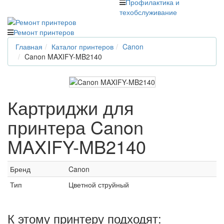
Профилактика и
техобслуживание
Ремонт принтеров
Главная
Каталог принтеров
Canon
Canon MAXIFY-MB2140
Картриджи для
принтера Canon
MAXIFY-MB2140
Бренд
Canon
Тип
Цветной струйный
К этому принтеру подходят: