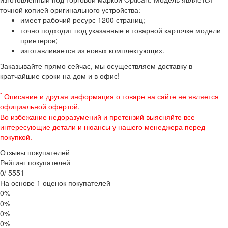
точной копией оригинального устройства:
имеет рабочий ресурс 1200 страниц;
точно подходит под указанные в товарной карточке модели
принтеров;
изготавливается из новых комплектующих.
Заказывайте прямо сейчас, мы осуществляем доставку в
кратчайшие сроки на дом и в офис!
*
Описание и другая информация о товаре на сайте не является
официальной офертой.
Во избежание недоразумений и претензий выясняйте все
интересующие детали и нюансы у нашего менеджера перед
покупкой.
Отзывы покупателей
Рейтинг покупателей
0
/
5
5
5
1
На основе 1 оценок покупателей
0%
0%
0%
0%