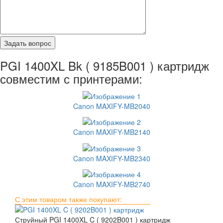
PGI 1400XL Bk ( 9185B001 ) картридж
совместим с принтерами:
Canon MAXIFY-MB2040
Canon MAXIFY-MB2140
Canon MAXIFY-MB2340
Canon MAXIFY-MB2740
С этим товаром также покупают:
Струйный PGI 1400XL C ( 9202B001 ) картридж