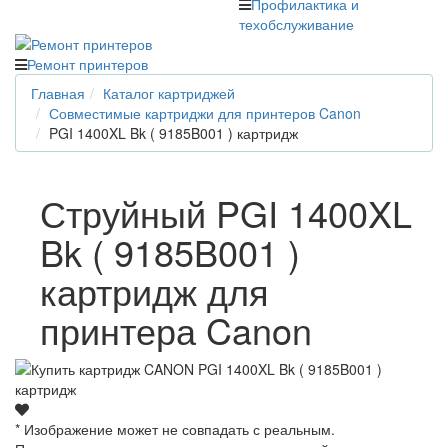
Профилактика и
техобслуживание
Ремонт принтеров
Главная
Каталог картриджей
Совместимые картриджи для принтеров Canon
PGI 1400XL Bk ( 9185B001 ) картридж
Струйный PGI 1400XL
Bk ( 9185B001 )
картридж для
принтера Canon
* Изображение может не совпадать с реальным.