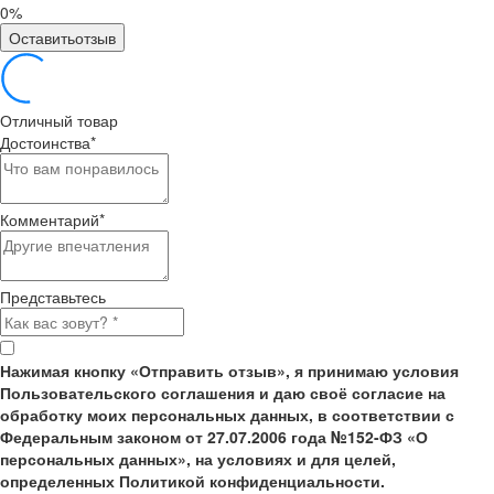
0%
Оставитьотзыв
Отличный товар
Достоинства
*
Комментарий
*
Представьтесь
Нажимая кнопку «Отправить отзыв», я принимаю условия
Пользовательского соглашения и даю своё согласие на
обработку моих персональных данных, в соответствии с
Федеральным законом от 27.07.2006 года №152-ФЗ «О
персональных данных», на условиях и для целей,
определенных Политикой конфиденциальности.