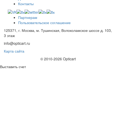
Контакты
Партнерам
Пользовательское соглашение
125371, г. Москва, м. Тушинская, Волоколамское шоссе д. 103,
3 этаж
info@opticart.ru
Карта сайта
© 2010-2026 Opticart
Выставить счет