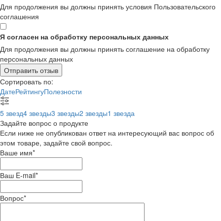
Для продолжения вы должны принять условия Пользовательского
соглашения
Я согласен на обработку персональных данных
Для продолжения вы должны принять соглашение на обработку
персональных данных
Отправить отзыв
Сортировать по:
Дате
Рейтингу
Полезности
5 звезд
4 звезды
3 звезды
2 звезды
1 звезда
Задайте вопрос о продукте
Если ниже не опубликован ответ на интересующий вас вопрос об
этом товаре, задайте свой вопрос.
Ваше имя
*
Ваш E-mail
*
Вопрос
*