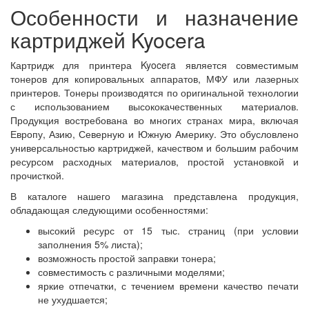
Особенности и назначение
картриджей Kyocera
Картридж для принтера Kyocera является совместимым
тонеров для копировальных аппаратов, МФУ или лазерных
принтеров. Тонеры производятся по оригинальной технологии
с использованием высококачественных материалов.
Продукция востребована во многих странах мира, включая
Европу, Азию, Северную и Южную Америку. Это обусловлено
универсальностью картриджей, качеством и большим рабочим
ресурсом расходных материалов, простой установкой и
прочисткой.
В каталоге нашего магазина представлена продукция,
обладающая следующими особенностями:
высокий ресурс от 15 тыс. страниц (при условии
заполнения 5% листа);
возможность простой заправки тонера;
совместимость с различными моделями;
яркие отпечатки, с течением времени качество печати
не ухудшается;