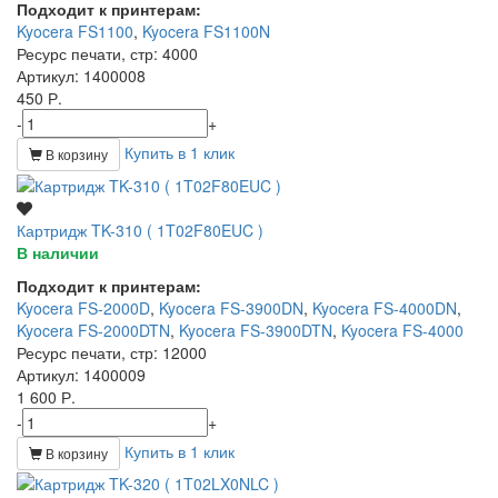
Подходит к принтерам:
Kyocera FS1100
,
Kyocera FS1100N
Ресурс печати, стр
: 4000
Артикул
: 1400008
450 Р.
-
+
Купить в 1 клик
В корзину
Картридж TK-310 ( 1T02F80EUC )
В наличии
Подходит к принтерам:
Kyocera FS-2000D
,
Kyocera FS-3900DN
,
Kyocera FS-4000DN
,
Kyocera FS-2000DTN
,
Kyocera FS-3900DTN
,
Kyocera FS-4000
Ресурс печати, стр
: 12000
Артикул
: 1400009
1 600 Р.
-
+
Купить в 1 клик
В корзину