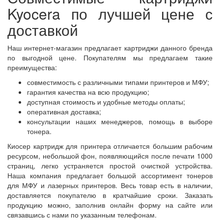
Kyocera по лучшей цене с
доставкой
Наш интернет-магазин предлагает картриджи данного бренда
по выгодной цене. Покупателям мы предлагаем такие
преимущества:
совместимость с различными типами принтеров и МФУ;
гарантия качества на всю продукцию;
доступная стоимость и удобные методы оплаты;
оперативная доставка;
консультации наших менеджеров, помощь в выборе
тонера.
Киосер картридж для принтера отличается большим рабочим
ресурсом, небольшой фон, появляющийся после печати 1000
страниц, легко устраняется простой очисткой устройства.
Наша компания предлагает большой ассортимент тонеров
для МФУ и лазерных принтеров. Весь товар есть в наличии,
доставляется покупателю в кратчайшие сроки. Заказать
продукцию можно, заполнив онлайн форму на сайте или
связавшись с нами по указанным телефонам.