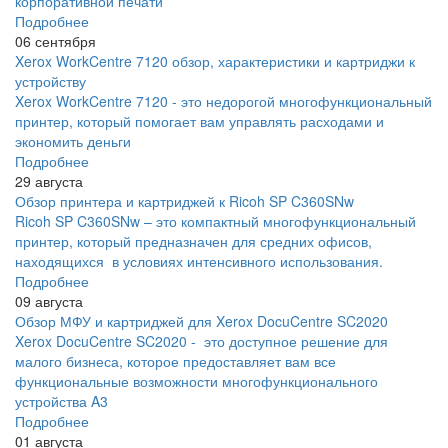
корпоративной печати
Подробнее
06 сентября
Xerox WorkCentre 7120 обзор, характеристики и картриджи к
устройству
Xerox WorkCentre 7120 - это недорогой многофункциональный
принтер, который помогает вам управлять расходами и
экономить деньги
Подробнее
29 августа
Обзор принтера и картриджей к Ricoh SP C360SNw
Ricoh SP C360SNw – это компактный многофункциональный
принтер, который предназначен для средних офисов,
находящихся в условиях интенсивного использования.
Подробнее
09 августа
Обзор МФУ и картриджей для Xerox DocuCentre SC2020
Xerox DocuCentre SC2020 - это доступное решение для
малого бизнеса, которое предоставляет вам все
функциональные возможности многофункционального
устройства A3
Подробнее
01 августа