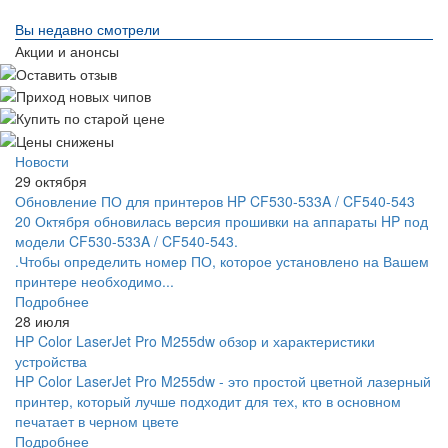
Вы недавно смотрели
Акции и анонсы
Новости
29 октября
Обновление ПО для принтеров HP CF530-533A / CF540-543
20 Октября обновилась версия прошивки на аппараты HP под
модели CF530-533A / CF540-543.
.Чтобы определить номер ПО, которое установлено на Вашем
принтере необходимо...
Подробнее
28 июля
HP Color LaserJet Pro M255dw обзор и характеристики
устройства
HP Color LaserJet Pro M255dw - это простой цветной лазерный
принтер, который лучше подходит для тех, кто в основном
печатает в черном цвете
Подробнее