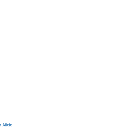
 Aficio