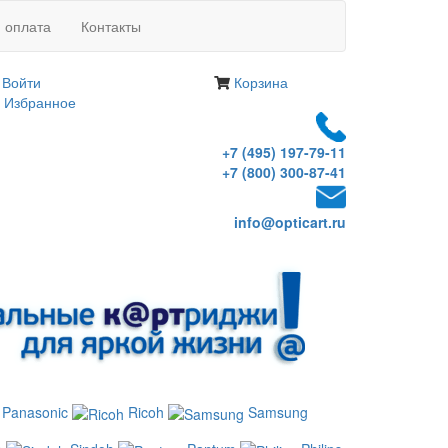
и оплата
Контакты
Войти
Корзина
Избранное
+7 (495) 197-79-11
+7 (800) 300-87-41
info@opticart.ru
Panasonic
Ricoh
Samsung