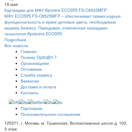
19 мая
Картриджи для МФУ Kyocera ECOSYS FS-C8525MFP
МФУ ECOSYS FS-C8525MFP – обеспечивает превосходную
функциональность и яркие деловые цвета, необходимые
вашему бизнесу. Передовая, отмеченная наградами
технология Kyoscera ECOSYS
Подробнее
Все новости
Главная
Почему Optic@rt ?
Организациям
Оптовикам
Служба сервиса
Вакансии
Доставка и оплата
Контакты
Партнерам
Пользовательское соглашение
125371, г. Москва, м. Тушинская, Волоколамское шоссе д. 103,
3 этаж