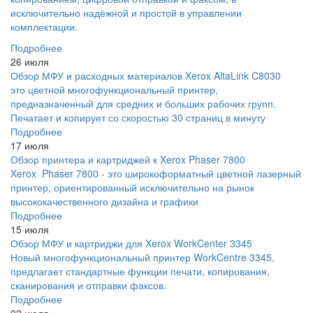
исключительно надёжной и простой в управлении
комплектации.
Подробнее
26 июля
Обзор МФУ и расходных материалов Xerox AltaLink C8030
это цветной многофункциональный принтер,
предназначенный для средних и больших рабочих групп.
Печатает и копирует со скоростью 30 страниц в минуту
Подробнее
17 июля
Обзор принтера и картриджей к Xerox Phaser 7800
Xerox Phaser 7800 - это широкоформатный цветной лазерный
принтер, ориентированный исключительно на рынок
высококачественного дизайна и графики
Подробнее
15 июля
Обзор МФУ и картриджи для Xerox WorkCenter 3345
Новый многофункциональный принтер WorkCentre 3345,
предлагает стандартные функции печати, копирования,
сканирования и отправки факсов.
Подробнее