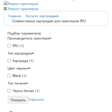
Ремонт принтеров
Главная
Каталог картриджей
Совместимые картриджи для принтеров IRU
Подбор параметров
Производитель принтера
IRU (
1
)
Тип картриджа
Картридж (
1
)
Цвет чернил
Black (
1
)
Тип печати
Черно-белая (
1
)
Сбросить