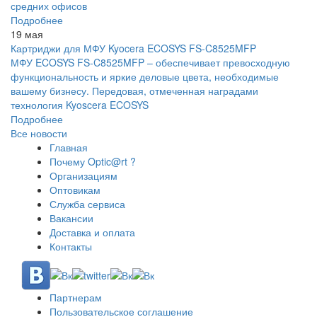
средних офисов
Подробнее
19 мая
Картриджи для МФУ Kyocera ECOSYS FS-C8525MFP
МФУ ECOSYS FS-C8525MFP – обеспечивает превосходную
функциональность и яркие деловые цвета, необходимые
вашему бизнесу. Передовая, отмеченная наградами
технология Kyoscera ECOSYS
Подробнее
Все новости
Главная
Почему Optic@rt ?
Организациям
Оптовикам
Служба сервиса
Вакансии
Доставка и оплата
Контакты
Партнерам
Пользовательское соглашение