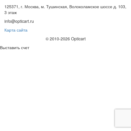
125371, г. Москва, м. Тушинская, Волоколамское шоссе д. 103,
3 этаж
info@opticart.ru
Карта сайта
© 2010-2026 Opticart
Выставить счет