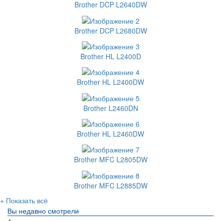
Brother DCP L2640DW
Brother DCP L2680DW
Brother HL L2400D
Brother HL L2400DW
Brother L2460DN
Brother HL L2460DW
Brother MFC L2805DW
Brother MFC L2885DW
+ Показать всё
Вы недавно смотрели