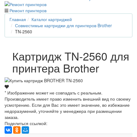
Ремонт принтеров
Главная
Каталог картриджей
Совместимые картриджи для принтеров Brother
TN-2560
Картридж TN-2560 для
принтера Brother
* Изображение может не совпадать с реальным.
Производитель имеет право изменить внешний вид по своему
усмотрению. Если для Вас это имеет значение, во избежание
недоразумений, уточняйте у менеджера при размещении
заказа.
Поделиться ссылкой: