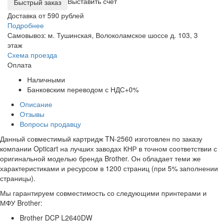
Выставить счет
Доставка от 590 рублей
Подробнее
Самовывоз: м. Тушинская, Волоколамское шоссе д. 103, 3
этаж
Схема проезда
Оплата
Наличными
Банковским переводом с НДС+0%
Описание
Отзывы
Вопросы продавцу
Данный совместимый картридж TN-2560 изготовлен по заказу
компании Opticart на лучших заводах КНР в точном соответствии с
оригинальной моделью бренда Brother. Он обладает теми же
характеристиками и ресурсом в 1200 страниц (при 5% заполнении
страницы).
Мы гарантируем совместимость со следующими принтерами и
МФУ Brother:
Brother DCP L2640DW