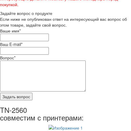
покупкой.
Задайте вопрос о продукте
Если ниже не опубликован ответ на интересующий вас вопрос об
этом товаре, задайте свой вопрос.
Ваше имя
*
Ваш E-mail
*
Вопрос
*
TN-2560
совместим с принтерами: