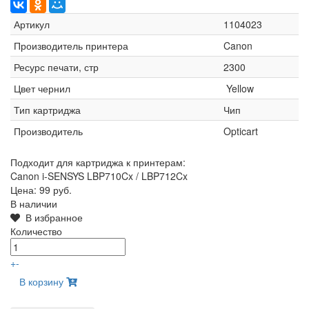
Артикул
1104023
Производитель принтера
Canon
Ресурс печати, стр
2300
Цвет чернил
Yellow
Тип картриджа
Чип
Производитель
Opticart
Подходит для картриджа к принтерам:
Canon i-SENSYS LBP710Cx / LBP712Cx
Цена:
99 руб.
В наличии
В избранное
Количество
+
-
В корзину