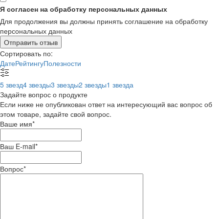
Я согласен на обработку персональных данных
Для продолжения вы должны принять соглашение на обработку
персональных данных
Отправить отзыв
Сортировать по:
Дате
Рейтингу
Полезности
5 звезд
4 звезды
3 звезды
2 звезды
1 звезда
Задайте вопрос о продукте
Если ниже не опубликован ответ на интересующий вас вопрос об
этом товаре, задайте свой вопрос.
Ваше имя
*
Ваш E-mail
*
Вопрос
*