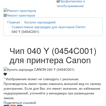
Профилактика и
техобслуживание
Ремонт принтеров
Главная
Каталог картриджей
Совместимые картриджи для принтеров Canon
040 Y (0454C001)
Чип 040 Y (0454C001)
для принтера Canon
* Изображение может не совпадать с реальным.
Производитель имеет право изменить внешний вид по своему
усмотрению. Если для Вас это имеет значение, во избежание
недоразумений, уточняйте у менеджера при размещении
заказа.
Поделиться ссылкой: