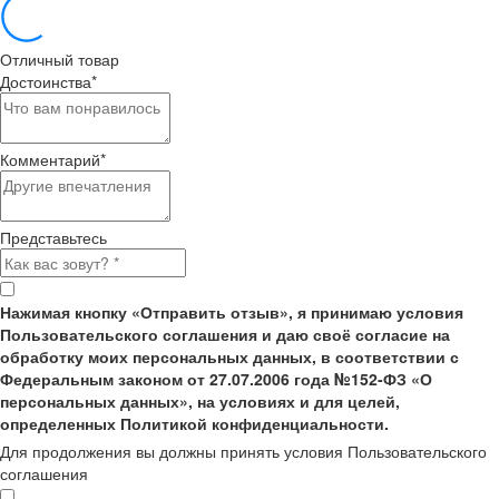
Отличный товар
Достоинства
*
Комментарий
*
Представьтесь
Нажимая кнопку «Отправить отзыв», я принимаю условия
Пользовательского соглашения и даю своё согласие на
обработку моих персональных данных, в соответствии с
Федеральным законом от 27.07.2006 года №152-ФЗ «О
персональных данных», на условиях и для целей,
определенных Политикой конфиденциальности.
Для продолжения вы должны принять условия Пользовательского
соглашения