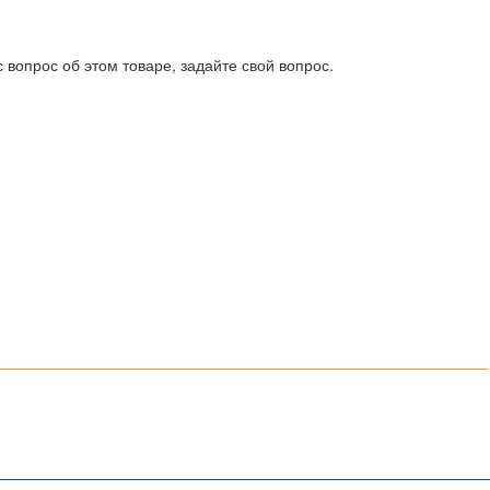
 вопрос об этом товаре, задайте свой вопрос.