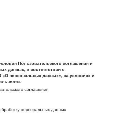
условия Пользовательского соглашения и
ых данных, в соответствии с
З «О персональных данных», на условиях и
альности.
вательского соглашения
обработку персональных данных