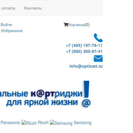
и оплата
Контакты
Войти
Корзина
(0)
Избранное
+7 (495) 197-79-11
+7 (800) 300-87-41
info@opticart.ru
Panasonic
Ricoh
Samsung