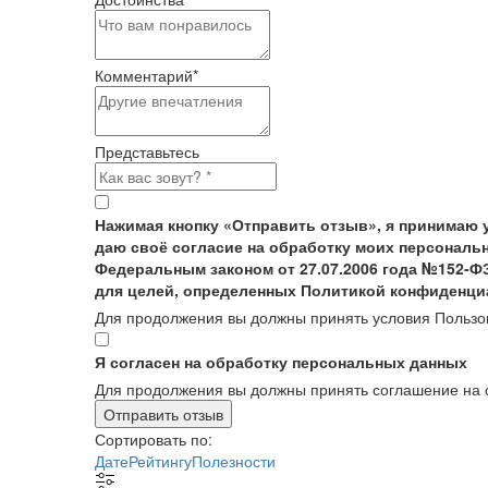
Комментарий
*
Представьтесь
Нажимая кнопку «Отправить отзыв», я принимаю 
даю своё согласие на обработку моих персональн
Федеральным законом от 27.07.2006 года №152-Ф
для целей, определенных Политикой конфиденци
Для продолжения вы должны принять условия Пользо
Я согласен на обработку персональных данных
Для продолжения вы должны принять соглашение на 
Отправить отзыв
Сортировать по:
Дате
Рейтингу
Полезности