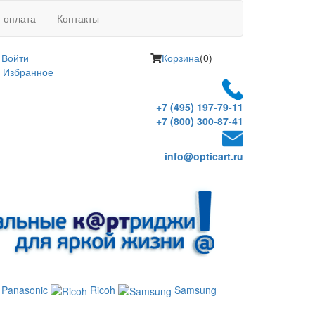
и оплата
Контакты
Войти
Корзина
(0)
Избранное
+7 (495) 197-79-11
+7 (800) 300-87-41
info@opticart.ru
Panasonic
Ricoh
Samsung