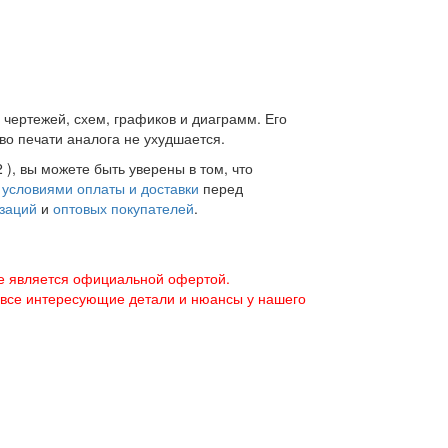
 чертежей, схем, графиков и диаграмм. Его
во печати аналога не ухудшается.
), вы можете быть уверены в том, что
с
условиями оплаты и доставки
перед
заций
и
оптовых покупателей
.
е является официальной офертой.
 все интересующие детали и нюансы у нашего