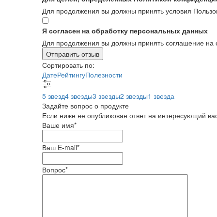
Для продолжения вы должны принять условия Пользо
Я согласен на обработку персональных данных
Для продолжения вы должны принять соглашение на 
Отправить отзыв
Сортировать по:
Дате
Рейтингу
Полезности
5 звезд
4 звезды
3 звезды
2 звезды
1 звезда
Задайте вопрос о продукте
Если ниже не опубликован ответ на интересующий вас
Ваше имя
*
Ваш E-mail
*
Вопрос
*