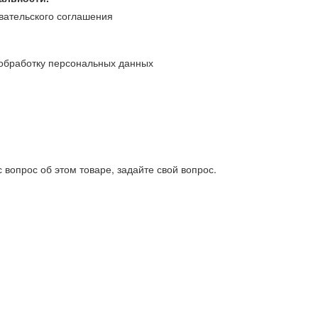
вательского соглашения
обработку персональных данных
 вопрос об этом товаре, задайте свой вопрос.