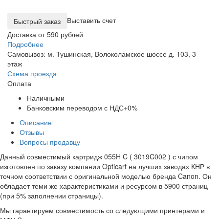
Выставить счет
Доставка от 590 рублей
Подробнее
Самовывоз: м. Тушинская, Волоколамское шоссе д. 103, 3
этаж
Схема проезда
Оплата
Наличными
Банковским переводом с НДС+0%
Описание
Отзывы
Вопросы продавцу
Данный совместимый картридж 055H C ( 3019C002 ) с чипом
изготовлен по заказу компании Opticart на лучших заводах КНР в
точном соответствии с оригинальной моделью бренда Canon. Он
обладает теми же характеристиками и ресурсом в 5900 страниц
(при 5% заполнении страницы).
Мы гарантируем совместимость со следующими принтерами и