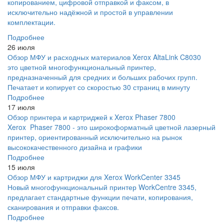
копированием, цифровой отправкой и факсом, в
исключительно надёжной и простой в управлении
комплектации.
Подробнее
26 июля
Обзор МФУ и расходных материалов Xerox AltaLink C8030
это цветной многофункциональный принтер,
предназначенный для средних и больших рабочих групп.
Печатает и копирует со скоростью 30 страниц в минуту
Подробнее
17 июля
Обзор принтера и картриджей к Xerox Phaser 7800
Xerox Phaser 7800 - это широкоформатный цветной лазерный
принтер, ориентированный исключительно на рынок
высококачественного дизайна и графики
Подробнее
15 июля
Обзор МФУ и картриджи для Xerox WorkCenter 3345
Новый многофункциональный принтер WorkCentre 3345,
предлагает стандартные функции печати, копирования,
сканирования и отправки факсов.
Подробнее