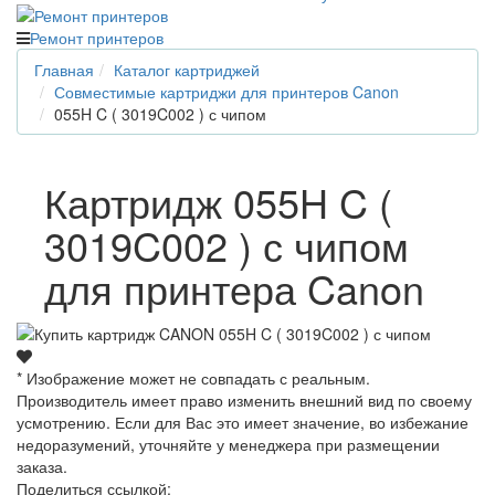
Ремонт принтеров
Главная
Каталог картриджей
Совместимые картриджи для принтеров Canon
055H C ( 3019C002 ) с чипом
Картридж 055H C (
3019C002 ) с чипом
для принтера Canon
* Изображение может не совпадать с реальным.
Производитель имеет право изменить внешний вид по своему
усмотрению. Если для Вас это имеет значение, во избежание
недоразумений, уточняйте у менеджера при размещении
заказа.
Поделиться ссылкой: