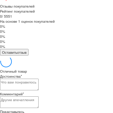
Отзывы покупателей
Рейтинг покупателей
0
/
5
5
5
1
На основе 1 оценок покупателей
0%
0%
0%
0%
0%
Оставитьотзыв
Отличный товар
Достоинства
*
Комментарий
*
Представьтесь