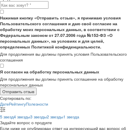
Нажимая кнопку «Отправить отзыв», я принимаю условия
Пользовательского соглашения и даю своё согласие на
обработку моих персональных данных, в соответствии с
Федеральным законом от 27.07.2006 года №152-ФЗ «О
персональных данных», на условиях и для целей,
определенных Политикой конфиденциальности.
Для продолжения вы должны принять условия Пользовательского
соглашения
Я согласен на обработку персональных данных
Для продолжения вы должны принять соглашение на обработку
персональных данных
Отправить отзыв
Сортировать по:
Дате
Рейтингу
Полезности
5 звезд
4 звезды
3 звезды
2 звезды
1 звезда
Задайте вопрос о продукте
Если ниже не опубликован ответ на интересующий вас вопрос об