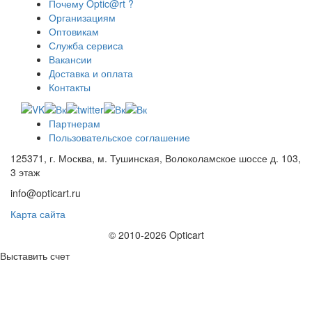
Почему Optic@rt ?
Организациям
Оптовикам
Служба сервиса
Вакансии
Доставка и оплата
Контакты
Партнерам
Пользовательское соглашение
125371, г. Москва, м. Тушинская, Волоколамское шоссе д. 103,
3 этаж
info@opticart.ru
Карта сайта
© 2010-2026 Opticart
Выставить счет