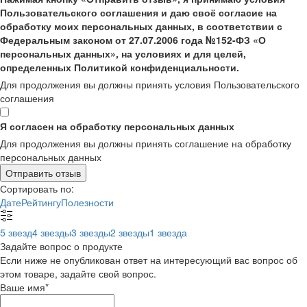
Пользовательского соглашения и даю своё согласие на
обработку моих персональных данных, в соответствии с
Федеральным законом от 27.07.2006 года №152-ФЗ «О
персональных данных», на условиях и для целей,
определенных Политикой конфиденциальности.
Для продолжения вы должны принять условия Пользовательского
соглашения
Я согласен на обработку персональных данных
Для продолжения вы должны принять соглашение на обработку
персональных данных
Отправить отзыв
Сортировать по:
Дате
Рейтингу
Полезности
5 звезд
4 звезды
3 звезды
2 звезды
1 звезда
Задайте вопрос о продукте
Если ниже не опубликован ответ на интересующий вас вопрос об
этом товаре, задайте свой вопрос.
Ваше имя
*