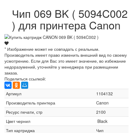
Чип 069 BK ( 5094C002
) для принтера Canon
* Изображение может не совпадать с реальным.
Производитель имеет право изменить внешний вид по своему
усмотрению. Если для Вас это имеет значение, во избежание
недоразумений, уточняйте у менеджера при размещении
заказа.
Поделиться ссылкой:
Артикул
1104132
Производитель принтера
Canon
Ресурс печати, стр
2100
Цвет чернил
Black
Тип картриджа
Чип