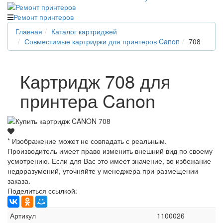
Ремонт принтеров
Главная
Каталог картриджей
Совместимые картриджи для принтеров Canon
708
Картридж 708 для
принтера Canon
* Изображение может не совпадать с реальным.
Производитель имеет право изменить внешний вид по своему
усмотрению. Если для Вас это имеет значение, во избежание
недоразумений, уточняйте у менеджера при размещении
заказа.
Поделиться ссылкой:
Артикул
1100026