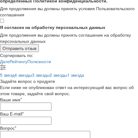
определенных Политикой конфиденциальности.
Для продолжения вы должны принять условия Пользовательского
соглашения
Я согласен на обработку персональных данных
Для продолжения вы должны принять соглашение на обработку
персональных данных
Отправить отзыв
Сортировать по:
Дате
Рейтингу
Полезности
5 звезд
4 звезды
3 звезды
2 звезды
1 звезда
Задайте вопрос о продукте
Если ниже не опубликован ответ на интересующий вас вопрос об
этом товаре, задайте свой вопрос.
Ваше имя
*
Ваш E-mail
*
Вопрос
*