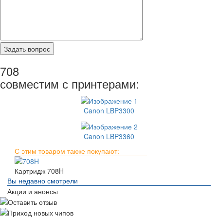
708
совместим с принтерами:
Canon LBP3300
Canon LBP3360
С этим товаром также покупают:
Картридж 708H
Вы недавно смотрели
Акции и анонсы