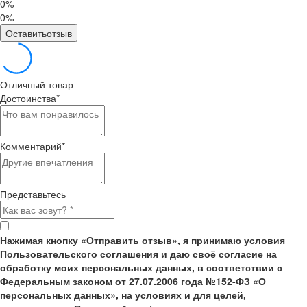
0%
0%
Оставитьотзыв
Отличный товар
Достоинства
*
Комментарий
*
Представьтесь
Нажимая кнопку «Отправить отзыв», я принимаю условия
Пользовательского соглашения и даю своё согласие на
обработку моих персональных данных, в соответствии с
Федеральным законом от 27.07.2006 года №152-ФЗ «О
персональных данных», на условиях и для целей,