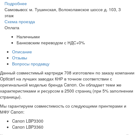
Подробнее
Самовывоз: м. Тушинская, Волоколамское шоссе д. 103, 3
этаж
Схема проезда
Оплата
Наличными
Банковским переводом с НДС+0%
Описание
Отзывы
Вопросы продавцу
Данный совместимый картридж 708 изготовлен по заказу компании
Opticart на лучших заводах КНР в точном соответствии с
оригинальной моделью бренда Canon. Он обладает теми же
характеристиками и ресурсом в 2500 страниц (при 5% заполнении
страницы).
Мы гарантируем совместимость со следующими принтерами и
МФУ Canon:
Canon LBP3300
Canon LBP3360