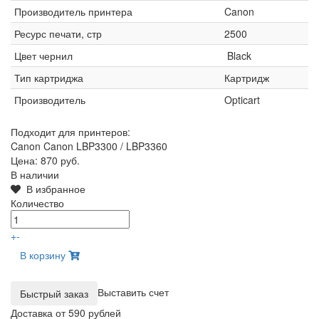
Производитель принтера
Canon
Ресурс печати, стр
2500
Цвет чернил
Black
Тип картриджа
Картридж
Производитель
Opticart
Подходит для принтеров:
Canon Canon LBP3300 / LBP3360
Цена:
870 руб.
В наличии
В избранное
Количество
+
-
В корзину
Выставить счет
Доставка от 590 рублей