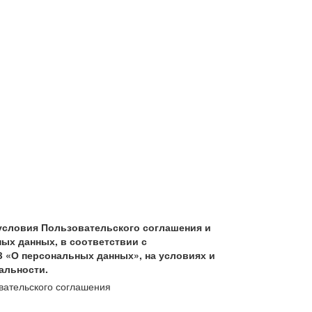
условия Пользовательского соглашения и
ых данных, в соответствии с
З «О персональных данных», на условиях и
альности.
вательского соглашения