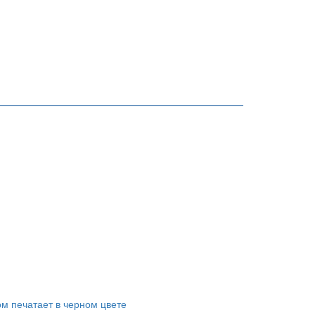
ом печатает в черном цвете