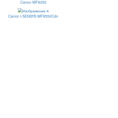
Canon MF8350
Canon i-SENSYS MF8550Cdn