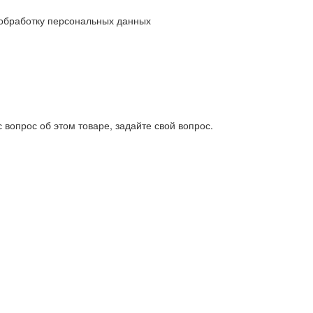
обработку персональных данных
 вопрос об этом товаре, задайте свой вопрос.