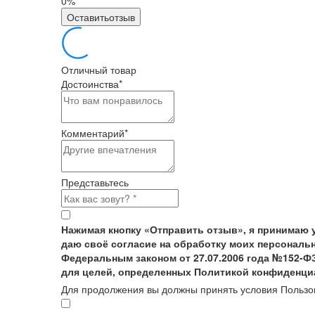
0%
Оставитьотзыв
Отличный товар
Достоинства
*
Комментарий
*
Представьтесь
Нажимая кнопку «Отправить отзыв», я принимаю 
даю своё согласие на обработку моих персональн
Федеральным законом от 27.07.2006 года №152-Ф
для целей, определенных Политикой конфиденци
Для продолжения вы должны принять условия Пользо