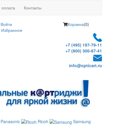
и оплата
Контакты
Войти
Корзина
(0)
Избранное
+7 (495) 197-79-11
+7 (800) 300-87-41
info@opticart.ru
Panasonic
Ricoh
Samsung