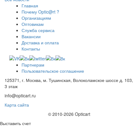
Главная
Почему Optic@rt ?
Организациям
Оптовикам
Служба сервиса
Вакансии
Доставка и оплата
Контакты
Партнерам
Пользовательское соглашение
125371, г. Москва, м. Тушинская, Волоколамское шоссе д. 103,
3 этаж
info@opticart.ru
Карта сайта
© 2010-2026 Opticart
Выставить счет