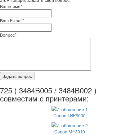
Ваше имя
*
Ваш E-mail
*
Вопрос
*
725 ( 3484B005 / 3484B002 )
совместим с принтерами:
Canon LBP6000
Canon MF3010