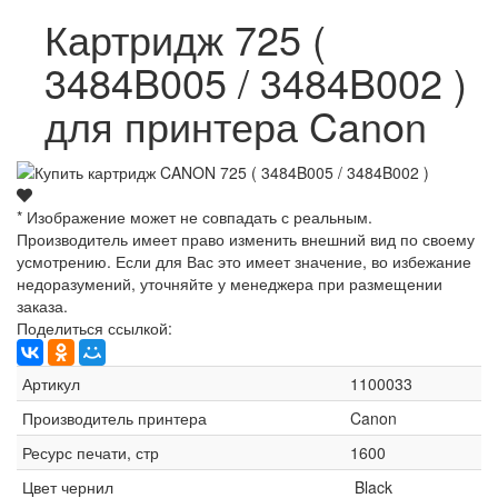
Картридж 725 (
3484B005 / 3484B002 )
для принтера Canon
* Изображение может не совпадать с реальным.
Производитель имеет право изменить внешний вид по своему
усмотрению. Если для Вас это имеет значение, во избежание
недоразумений, уточняйте у менеджера при размещении
заказа.
Поделиться ссылкой:
Артикул
1100033
Производитель принтера
Canon
Ресурс печати, стр
1600
Цвет чернил
Black