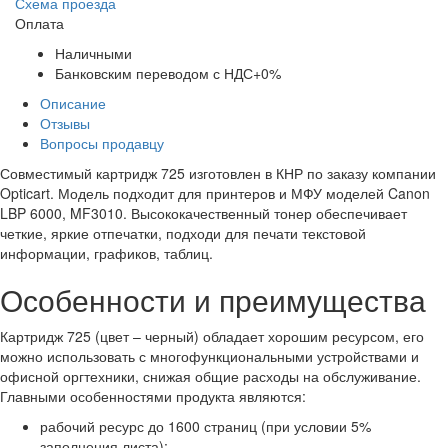
Схема проезда
Оплата
Наличными
Банковским переводом с НДС+0%
Описание
Отзывы
Вопросы продавцу
Совместимый картридж 725 изготовлен в КНР по заказу компании
Opticart. Модель подходит для принтеров и МФУ моделей Canon
LBP 6000, MF3010. Высококачественный тонер обеспечивает
четкие, яркие отпечатки, подходи для печати текстовой
информации, графиков, таблиц.
Особенности и преимущества
Картридж 725 (цвет – черный) обладает хорошим ресурсом, его
можно использовать с многофункциональными устройствами и
офисной оргтехники, снижая общие расходы на обслуживание.
Главными особенностями продукта являются:
рабочий ресурс до 1600 страниц (при условии 5%
заполнения листа);