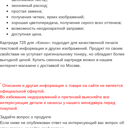
экономный расход;
простая замена;
получения четких, ярких изображений;
хорошая цветопередача, получение серого всех оттенков;
возможность неоднократной заправки;
доступная цена.
Картридж 725 для «Кэнон» подходит для качественной печати
текстовой информации и других изображений. Продукт по своим
свойствам не уступает оригинальному тонеру, но обладает более
выгодной ценой. Купить сменный картридж можно в нашем
интернет-магазине с доставкой по Москве.
*
Описание и другая информация о товаре на сайте не является
официальной офертой.
Во избежание недоразумений и претензий выясняйте все
интересующие детали и нюансы у нашего менеджера перед
покупкой.
Задайте вопрос о продукте
Если ниже не опубликован ответ на интересующий вас вопрос об
этом товаре, задайте свой вопрос.