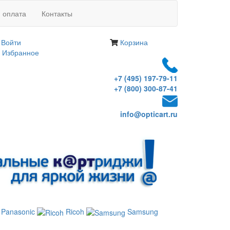
и оплата
Контакты
Войти
Корзина
Избранное
+7 (495) 197-79-11
+7 (800) 300-87-41
info@opticart.ru
Panasonic
Ricoh
Samsung