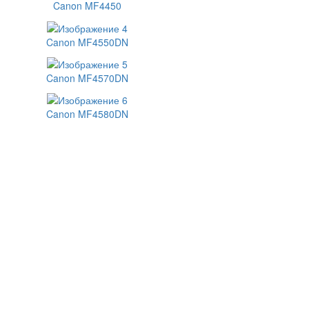
Canon MF4450
Canon MF4550DN
Canon MF4570DN
Canon MF4580DN