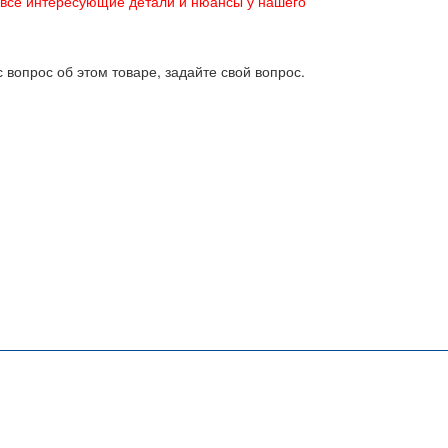
 все интересующие детали и нюансы у нашего
 вопрос об этом товаре, задайте свой вопрос.