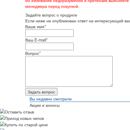
Во избежание недоразумений и претензий выясняйте
менеджера перед покупкой.
Задайте вопрос о продукте
Если ниже не опубликован ответ на интересующий вас
Ваше имя
*
Ваш E-mail
*
Вопрос
*
Вы недавно смотрели
Акции и анонсы