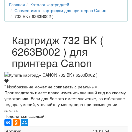
Главная
Каталог картриджей
Совместимые картриджи для принтеров Canon
732 BK ( 6263B002 )
Картридж 732 BK (
6263B002 ) для
принтера Canon
* Изображение может не совпадать с реальным.
Производитель имеет право изменить внешний вид по своему
усмотрению. Если для Вас это имеет значение, во избежание
недоразумений, уточняйте у менеджера при размещении
заказа.
Поделиться ссылкой:
Артикул
1101054