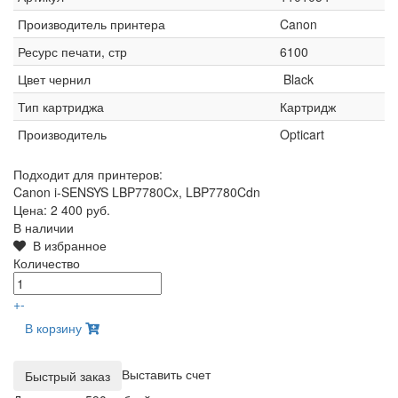
Производитель принтера
Canon
Ресурс печати, стр
6100
Цвет чернил
Black
Тип картриджа
Картридж
Производитель
Opticart
Подходит для принтеров:
Canon i-SENSYS LBP7780Cx, LBP7780Cdn
Цена:
2 400 руб.
В наличии
В избранное
Количество
+
-
В корзину
Выставить счет