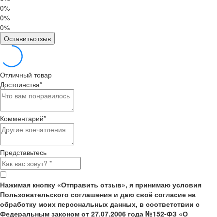
0%
0%
0%
Оставитьотзыв
Отличный товар
Достоинства
*
Комментарий
*
Представьтесь
Нажимая кнопку «Отправить отзыв», я принимаю условия
Пользовательского соглашения и даю своё согласие на
обработку моих персональных данных, в соответствии с
Федеральным законом от 27.07.2006 года №152-ФЗ «О