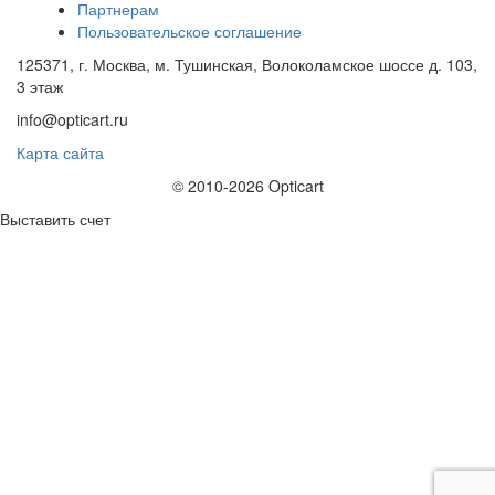
Партнерам
Пользовательское соглашение
125371, г. Москва, м. Тушинская, Волоколамское шоссе д. 103,
3 этаж
info@opticart.ru
Карта сайта
© 2010-2026 Opticart
Выставить счет