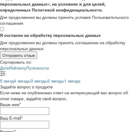
персональных данных», на условиях и для целей,
определенных Политикой конфиденциальности.
Для продолжения вы должны принять условия Пользовательского
соглашения
Я согласен на обработку персональных данных
Для продолжения вы должны принять соглашение на обработку
персональных данных
Отправить отзыв
Сортировать по:
Дате
Рейтингу
Полезности
5 звезд
4 звезды
3 звезды
2 звезды
1 звезда
Задайте вопрос о продукте
Если ниже не опубликован ответ на интересующий вас вопрос об
этом товаре, задайте свой вопрос.
Ваше имя
*
Ваш E-mail
*
Вопрос
*