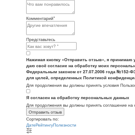
Комментарий
*
Представьтесь
Нажимая кнопку «Отправить отзыв», я принимаю 
даю своё согласие на обработку моих персональн
Федеральным законом от 27.07.2006 года №152-Ф
для целей, определенных Политикой конфиденци
Для продолжения вы должны принять условия Пользо
Я согласен на обработку персональных данных
Для продолжения вы должны принять соглашение на 
Отправить отзыв
Сортировать по:
Дате
Рейтингу
Полезности