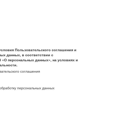
условия Пользовательского соглашения и
ых данных, в соответствии с
З «О персональных данных», на условиях и
альности.
вательского соглашения
обработку персональных данных