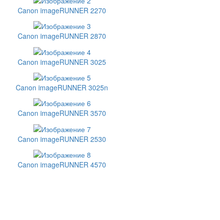
Canon imageRUNNER 2270
Canon imageRUNNER 2870
Canon imageRUNNER 3025
Canon imageRUNNER 3025n
Canon imageRUNNER 3570
Canon imageRUNNER 2530
Canon imageRUNNER 4570