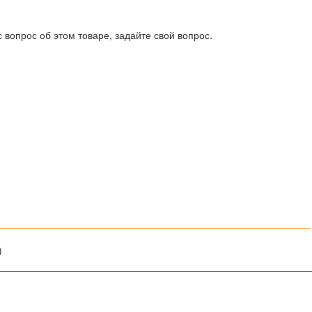
 вопрос об этом товаре, задайте свой вопрос.
)