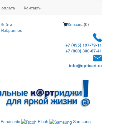
и оплата
Контакты
Войти
Корзина
(0)
Избранное
+7 (495) 197-79-11
+7 (800) 300-87-41
info@opticart.ru
Panasonic
Ricoh
Samsung