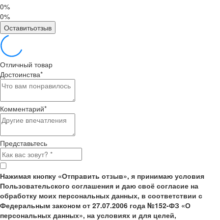
0%
0%
Оставитьотзыв
Отличный товар
Достоинства
*
Комментарий
*
Представьтесь
Нажимая кнопку «Отправить отзыв», я принимаю условия
Пользовательского соглашения и даю своё согласие на
обработку моих персональных данных, в соответствии с
Федеральным законом от 27.07.2006 года №152-ФЗ «О
персональных данных», на условиях и для целей,