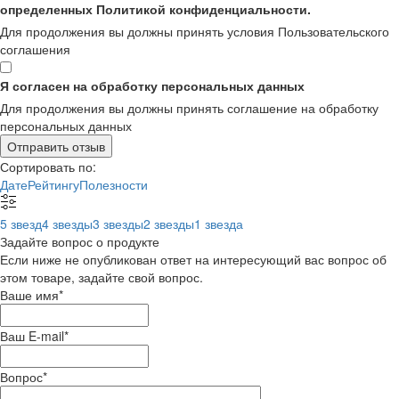
определенных Политикой конфиденциальности.
Для продолжения вы должны принять условия Пользовательского
соглашения
Я согласен на обработку персональных данных
Для продолжения вы должны принять соглашение на обработку
персональных данных
Отправить отзыв
Сортировать по:
Дате
Рейтингу
Полезности
5 звезд
4 звезды
3 звезды
2 звезды
1 звезда
Задайте вопрос о продукте
Если ниже не опубликован ответ на интересующий вас вопрос об
этом товаре, задайте свой вопрос.
Ваше имя
*
Ваш E-mail
*
Вопрос
*