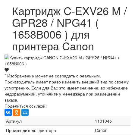
Картридж C-EXV26 M /
GPR28 / NPG41 (
1658B006 ) для
принтера Canon
* Изображение может не совпадать с реальным.
Производитель имеет право изменить внешний вид по своему
усмотрению. Если для Вас это имеет значение, во избежание
недоразумений, уточняйте у менеджера при размещении
заказа.
Поделиться ссылкой:
Артикул
1101045
Производитель принтера
Canon