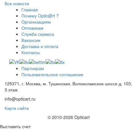
Все новости
Главная
Почему Optic@rt ?
Организациям
Оптовикам
Служба сервиса
Вакансии
Доставка и оплата
Контакты
Партнерам
Пользовательское соглашение
125371, г. Москва, м. Тушинская, Волоколамское шоссе д. 103,
3 этаж
info@opticart.ru
Карта сайта
© 2010-2026 Opticart
Выставить счет