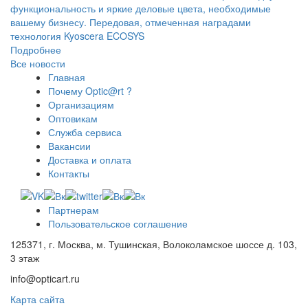
функциональность и яркие деловые цвета, необходимые
вашему бизнесу. Передовая, отмеченная наградами
технология Kyoscera ECOSYS
Подробнее
Все новости
Главная
Почему Optic@rt ?
Организациям
Оптовикам
Служба сервиса
Вакансии
Доставка и оплата
Контакты
Партнерам
Пользовательское соглашение
125371, г. Москва, м. Тушинская, Волоколамское шоссе д. 103,
3 этаж
info@opticart.ru
Карта сайта