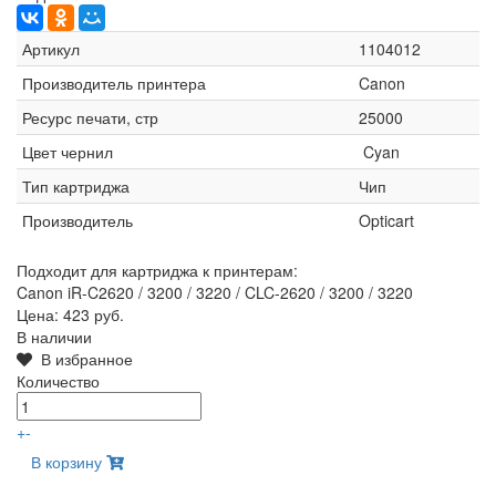
Артикул
1104012
Производитель принтера
Canon
Ресурс печати, стр
25000
Цвет чернил
Cyan
Тип картриджа
Чип
Производитель
Opticart
Подходит для картриджа к принтерам:
Canon iR-C2620 / 3200 / 3220 / CLC-2620 / 3200 / 3220
Цена:
423 руб.
В наличии
В избранное
Количество
+
-
В корзину