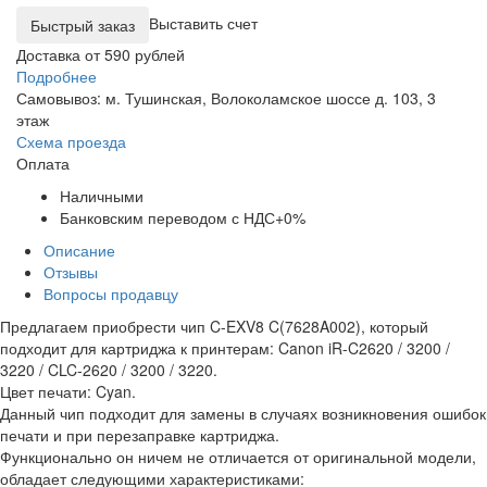
Выставить счет
Доставка от 590 рублей
Подробнее
Самовывоз: м. Тушинская, Волоколамское шоссе д. 103, 3
этаж
Схема проезда
Оплата
Наличными
Банковским переводом с НДС+0%
Описание
Отзывы
Вопросы продавцу
Предлагаем приобрести чип C-EXV8 C(7628A002), который
подходит для картриджа к принтерам: Canon iR-C2620 / 3200 /
3220 / CLC-2620 / 3200 / 3220.
Цвет печати: Cyan.
Данный чип подходит для замены в случаях возникновения ошибок
печати и при перезаправке картриджа.
Функционально он ничем не отличается от оригинальной модели,
обладает следующими характеристиками: