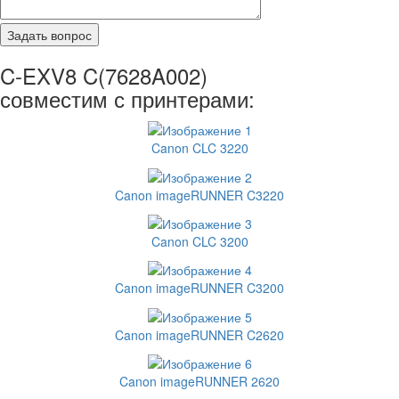
C-EXV8 C(7628A002)
совместим с принтерами:
Canon CLC 3220
Canon imageRUNNER C3220
Canon CLC 3200
Canon imageRUNNER C3200
Canon imageRUNNER C2620
Canon imageRUNNER 2620