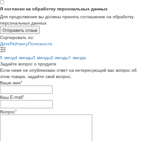
Я согласен на обработку персональных данных
Для продолжения вы должны принять соглашение на обработку
персональных данных
Отправить отзыв
Сортировать по:
Дате
Рейтингу
Полезности
5 звезд
4 звезды
3 звезды
2 звезды
1 звезда
Задайте вопрос о продукте
Если ниже не опубликован ответ на интересующий вас вопрос об
этом товаре, задайте свой вопрос.
Ваше имя
*
Ваш E-mail
*
Вопрос
*