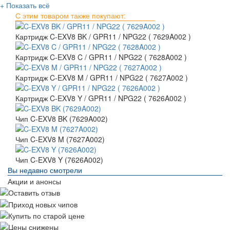
+ Показать всё
С этим товаром также покупают:
Картридж C-EXV8 BK / GPR11 / NPG22 ( 7629A002 )
Картридж C-EXV8 C / GPR11 / NPG22 ( 7628A002 )
Картридж C-EXV8 M / GPR11 / NPG22 ( 7627A002 )
Картридж C-EXV8 Y / GPR11 / NPG22 ( 7626A002 )
Чип C-EXV8 BK (7629A002)
Чип C-EXV8 M (7627A002)
Чип C-EXV8 Y (7626A002)
Вы недавно смотрели
Акции и анонсы