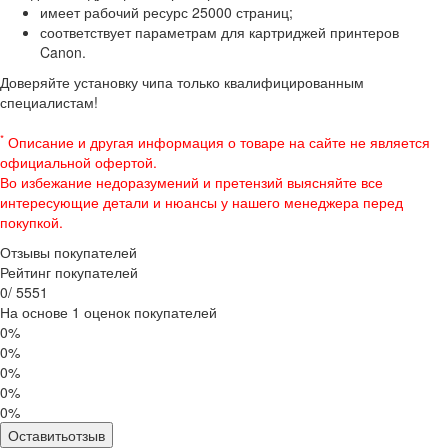
имеет рабочий ресурс 25000 страниц;
соответствует параметрам для картриджей принтеров
Canon.
Доверяйте установку чипа только квалифицированным
специалистам!
*
Описание и другая информация о товаре на сайте не является
официальной офертой.
Во избежание недоразумений и претензий выясняйте все
интересующие детали и нюансы у нашего менеджера перед
покупкой.
Отзывы покупателей
Рейтинг покупателей
0
/
5
5
5
1
На основе 1 оценок покупателей
0%
0%
0%
0%
0%
Оставитьотзыв