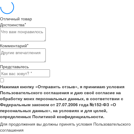
Отличный товар
Достоинства
*
Комментарий
*
Представьтесь
Нажимая кнопку «Отправить отзыв», я принимаю условия
Пользовательского соглашения и даю своё согласие на
обработку моих персональных данных, в соответствии с
Федеральным законом от 27.07.2006 года №152-ФЗ «О
персональных данных», на условиях и для целей,
определенных Политикой конфиденциальности.
Для продолжения вы должны принять условия Пользовательского
соглашения