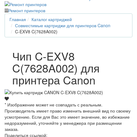
Ремонт принтеров
Главная
Каталог картриджей
Совместимые картриджи для принтеров Canon
C-EXV8 C(7628A002)
Чип C-EXV8
C(7628A002) для
принтера Canon
* Изображение может не совпадать с реальным.
Производитель имеет право изменить внешний вид по своему
усмотрению. Если для Вас это имеет значение, во избежание
недоразумений, уточняйте у менеджера при размещении
заказа.
Поделиться ссылкой: