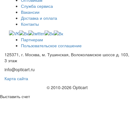
Оптовикам
Служба сервиса
Вакансии
Доставка и оплата
Контакты
Партнерам
Пользовательское соглашение
125371, г. Москва, м. Тушинская, Волоколамское шоссе д. 103,
3 этаж
info@opticart.ru
Карта сайта
© 2010-2026 Opticart
Выставить счет