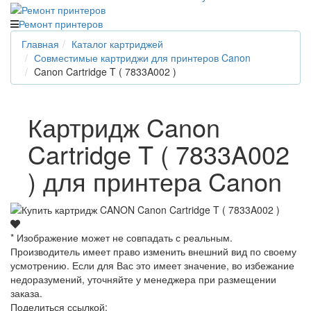
Ремонт принтеров
Главная
Каталог картриджей
Совместимые картриджи для принтеров Canon
Canon Cartridge T ( 7833A002 )
Картридж Canon
Cartridge T ( 7833A002
) для принтера Canon
* Изображение может не совпадать с реальным.
Производитель имеет право изменить внешний вид по своему
усмотрению. Если для Вас это имеет значение, во избежание
недоразумений, уточняйте у менеджера при размещении
заказа.
Поделиться ссылкой: