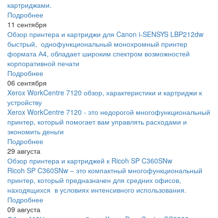
картриджами.
Подробнее
11 сентября
Обзор принтера и картриджи для Canon i-SENSYS LBP212dw
быстрый, однофункциональный монохромный принтер
формата А4, обладает широким спектром возможностей
корпоративной печати
Подробнее
06 сентября
Xerox WorkCentre 7120 обзор, характеристики и картриджи к
устройству
Xerox WorkCentre 7120 - это недорогой многофункциональный
принтер, который помогает вам управлять расходами и
экономить деньги
Подробнее
29 августа
Обзор принтера и картриджей к Ricoh SP C360SNw
Ricoh SP C360SNw – это компактный многофункциональный
принтер, который предназначен для средних офисов,
находящихся в условиях интенсивного использования.
Подробнее
09 августа