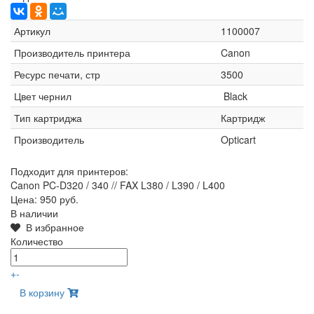
Артикул
1100007
Производитель принтера
Canon
Ресурс печати, стр
3500
Цвет чернил
Black
Тип картриджа
Картридж
Производитель
Opticart
Подходит для принтеров:
Canon PC-D320 / 340 // FAX L380 / L390 / L400
Цена:
950 руб.
В наличии
В избранное
Количество
+
-
В корзину