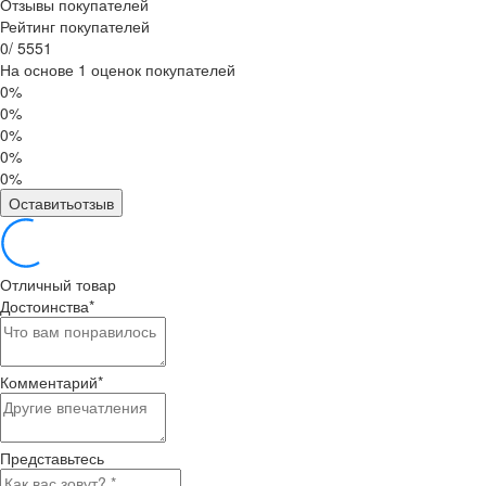
Отзывы покупателей
Рейтинг покупателей
0
/
5
5
5
1
На основе 1 оценок покупателей
0%
0%
0%
0%
0%
Оставитьотзыв
Отличный товар
Достоинства
*
Комментарий
*
Представьтесь