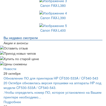
Canon FAX-L380
Canon FAX-L390
Canon FAX-L400
Вы недавно смотрели
Акции и анонсы
Новости
29 октября
Обновление ПО для принтеров HP CF530-533A / CF540-543
20 Октября обновилась версия прошивки на аппараты HP под
модели CF530-533A / CF540-543.
.Чтобы определить номер ПО, которое установлено на Вашем
принтере необходимо...
Подробнее