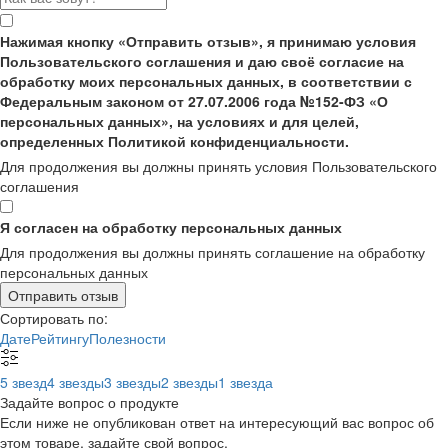
Нажимая кнопку «Отправить отзыв», я принимаю условия
Пользовательского соглашения и даю своё согласие на
обработку моих персональных данных, в соответствии с
Федеральным законом от 27.07.2006 года №152-ФЗ «О
персональных данных», на условиях и для целей,
определенных Политикой конфиденциальности.
Для продолжения вы должны принять условия Пользовательского
соглашения
Я согласен на обработку персональных данных
Для продолжения вы должны принять соглашение на обработку
персональных данных
Отправить отзыв
Сортировать по:
Дате
Рейтингу
Полезности
5 звезд
4 звезды
3 звезды
2 звезды
1 звезда
Задайте вопрос о продукте
Если ниже не опубликован ответ на интересующий вас вопрос об
этом товаре, задайте свой вопрос.