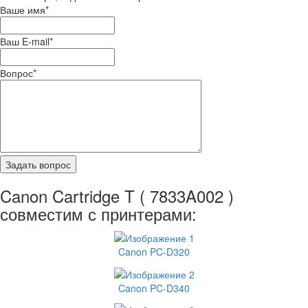
Ваше имя
*
Ваш E-mail
*
Вопрос
*
Canon Cartridge T ( 7833A002 )
совместим с принтерами:
Canon PC-D320
Canon PC-D340