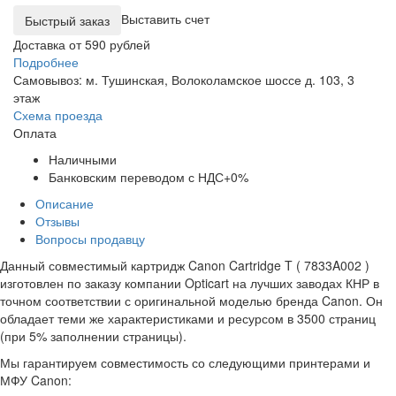
Выставить счет
Доставка от 590 рублей
Подробнее
Самовывоз: м. Тушинская, Волоколамское шоссе д. 103, 3
этаж
Схема проезда
Оплата
Наличными
Банковским переводом с НДС+0%
Описание
Отзывы
Вопросы продавцу
Данный совместимый картридж Canon Cartridge T ( 7833A002 )
изготовлен по заказу компании Opticart на лучших заводах КНР в
точном соответствии с оригинальной моделью бренда Canon. Он
обладает теми же характеристиками и ресурсом в 3500 страниц
(при 5% заполнении страницы).
Мы гарантируем совместимость со следующими принтерами и
МФУ Canon: