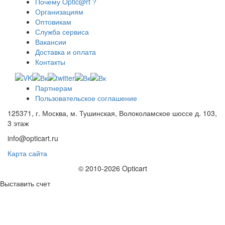
Почему Optic@rt ?
Организациям
Оптовикам
Служба сервиса
Вакансии
Доставка и оплата
Контакты
Партнерам
Пользовательское соглашение
125371, г. Москва, м. Тушинская, Волоколамское шоссе д. 103,
3 этаж
info@opticart.ru
Карта сайта
© 2010-2026 Opticart
Выставить счет