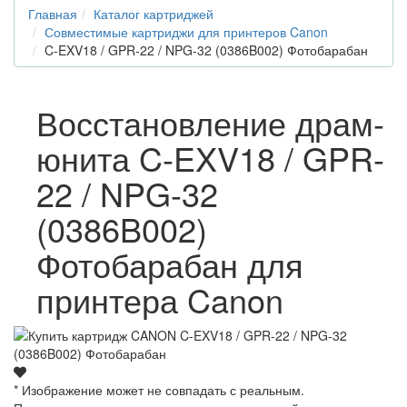
Главная
Каталог картриджей
Совместимые картриджи для принтеров Canon
C-EXV18 / GPR-22 / NPG-32 (0386B002) Фотобарабан
Восстановление драм-
юнита C-EXV18 / GPR-
22 / NPG-32
(0386B002)
Фотобарабан для
принтера Canon
* Изображение может не совпадать с реальным.