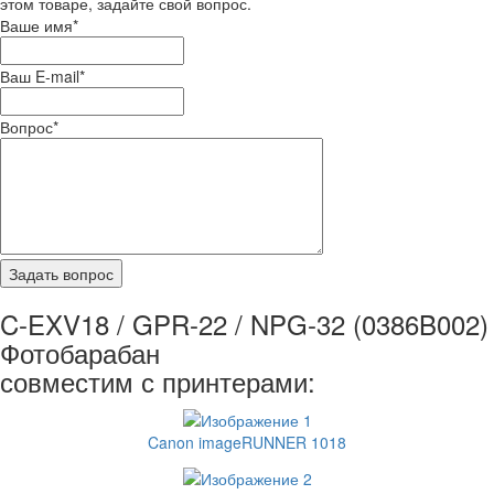
этом товаре, задайте свой вопрос.
Ваше имя
*
Ваш E-mail
*
Вопрос
*
C-EXV18 / GPR-22 / NPG-32 (0386B002)
Фотобарабан
совместим с принтерами:
Canon imageRUNNER 1018