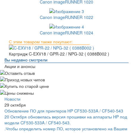
Canon imageRUNNER 1020
Canon imageRUNNER 1022
Canon imageRUNNER 1024
С этим товаром также покупают:
Картридж C-EXV18 / GPR-22 / NPG-32 ( 0388B002 )
Вы недавно смотрели
Акции и анонсы
Новости
29 октября
Обновление ПО для принтеров HP CF530-533A / CF540-543
20 Октября обновилась версия прошивки на аппараты HP под
модели CF530-533A / CF540-543.
.Чтобы определить номер ПО, которое установлено на Вашем