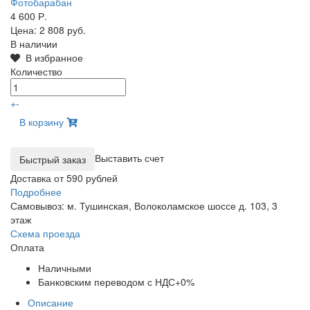
4 600 Р.
Цена:
2 808 руб.
В наличии
В избранное
Количество
+
-
В корзину
Выставить счет
Доставка от 590 рублей
Подробнее
Самовывоз: м. Тушинская, Волоколамское шоссе д. 103, 3
этаж
Схема проезда
Оплата
Наличными
Банковским переводом с НДС+0%
Описание