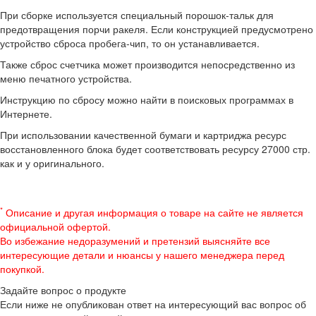
При сборке используется специальный порошок-тальк для
предотвращения порчи ракеля. Если конструкцией предусмотрено
устройство сброса пробега-чип, то он устанавливается.
Также сброс счетчика может производится непосредственно из
меню печатного устройства.
Инструкцию по сбросу можно найти в поисковых программах в
Интернете.
При использовании качественной бумаги и картриджа ресурс
восстановленного блока будет соответствовать ресурсу 27000 стр.
как и у оригинального.
*
Описание и другая информация о товаре на сайте не является
официальной офертой.
Во избежание недоразумений и претензий выясняйте все
интересующие детали и нюансы у нашего менеджера перед
покупкой.
Задайте вопрос о продукте
Если ниже не опубликован ответ на интересующий вас вопрос об