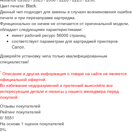
Цвет печати: Black.
Данный чип подходит для замены в случаях возникновения ошибок
печати и при перезаправке картриджа.
Функционально он ничем не отличается от оригинальной модели,
обладает следующими характеристиками:
имеет рабочий ресурс 56000 страниц;
соответствует параметрам для картриджей принтеров
Canon.
Доверяйте установку чипа только квалифицированным
специалистам!
*
Описание и другая информация о товаре на сайте не является
официальной офертой.
Во избежание недоразумений и претензий выясняйте все
интересующие детали и нюансы у нашего менеджера перед
покупкой.
Отзывы покупателей
Рейтинг покупателей
0
/
5
5
5
1
На основе 1 оценок покупателей
0%