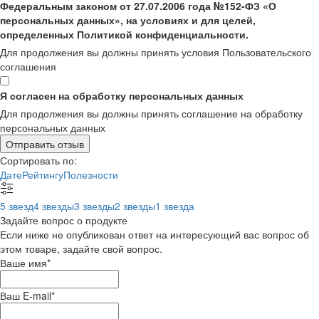
Федеральным законом от 27.07.2006 года №152-ФЗ «О
персональных данных», на условиях и для целей,
определенных Политикой конфиденциальности.
Для продолжения вы должны принять условия Пользовательского
соглашения
Я согласен на обработку персональных данных
Для продолжения вы должны принять соглашение на обработку
персональных данных
Отправить отзыв
Сортировать по:
Дате
Рейтингу
Полезности
5 звезд
4 звезды
3 звезды
2 звезды
1 звезда
Задайте вопрос о продукте
Если ниже не опубликован ответ на интересующий вас вопрос об
этом товаре, задайте свой вопрос.
Ваше имя
*
Ваш E-mail
*