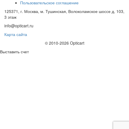
Пользовательское соглашение
125371, г. Москва, м. Тушинская, Волоколамское шоссе д. 103,
3 этаж
info@opticart.ru
Карта сайта
© 2010-2026 Opticart
Выставить счет