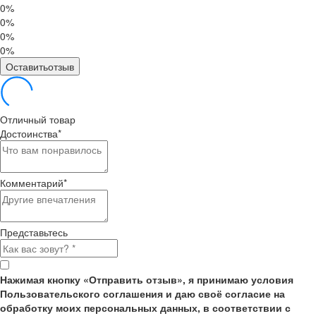
0%
0%
0%
0%
Оставитьотзыв
Отличный товар
Достоинства
*
Комментарий
*
Представьтесь
Нажимая кнопку «Отправить отзыв», я принимаю условия
Пользовательского соглашения и даю своё согласие на
обработку моих персональных данных, в соответствии с