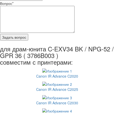
Вопрос
*
для драм-юнита C-EXV34 BK / NPG-52 /
GPR 36 ( 3786B003 )
совместим с принтерами:
Canon IR Advance C2020
Canon IR Advance C2025
Canon IR Advance C2030