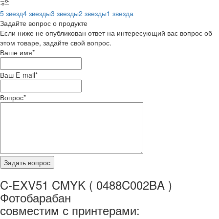
5 звезд
4 звезды
3 звезды
2 звезды
1 звезда
Задайте вопрос о продукте
Если ниже не опубликован ответ на интересующий вас вопрос об
этом товаре, задайте свой вопрос.
Ваше имя
*
Ваш E-mail
*
Вопрос
*
C-EXV51 CMYK ( 0488C002BA )
Фотобарабан
совместим с принтерами: