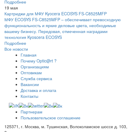
Подробнее
19 мая
Картриджи для МФУ Kyocera ECOSYS FS-C8525MFP
МФУ ECOSYS FS-C8525MFP – обеспечивает превосходную
функциональность и яркие деловые цвета, необходимые
вашему бизнесу. Передовая, отмеченная наградами
технология Kyoscera ECOSYS
Подробнее
Все новости
Главная
Почему Optic@rt ?
Организациям
Оптовикам
Служба сервиса
Вакансии
Доставка и оплата
Контакты
Партнерам
Пользовательское соглашение
125371, г. Москва, м. Тушинская, Волоколамское шоссе д. 103,