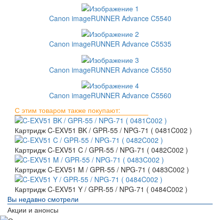
Canon imageRUNNER Advance C5540
Canon imageRUNNER Advance C5535
Canon imageRUNNER Advance C5550
Canon imageRUNNER Advance C5560
С этим товаром также покупают:
Картридж C-EXV51 BK / GPR-55 / NPG-71 ( 0481C002 )
Картридж C-EXV51 C / GPR-55 / NPG-71 ( 0482C002 )
Картридж C-EXV51 M / GPR-55 / NPG-71 ( 0483C002 )
Картридж C-EXV51 Y / GPR-55 / NPG-71 ( 0484C002 )
Вы недавно смотрели
Акции и анонсы