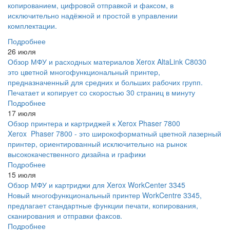
копированием, цифровой отправкой и факсом, в
исключительно надёжной и простой в управлении
комплектации.
Подробнее
26 июля
Обзор МФУ и расходных материалов Xerox AltaLink C8030
это цветной многофункциональный принтер,
предназначенный для средних и больших рабочих групп.
Печатает и копирует со скоростью 30 страниц в минуту
Подробнее
17 июля
Обзор принтера и картриджей к Xerox Phaser 7800
Xerox Phaser 7800 - это широкоформатный цветной лазерный
принтер, ориентированный исключительно на рынок
высококачественного дизайна и графики
Подробнее
15 июля
Обзор МФУ и картриджи для Xerox WorkCenter 3345
Новый многофункциональный принтер WorkCentre 3345,
предлагает стандартные функции печати, копирования,
сканирования и отправки факсов.
Подробнее