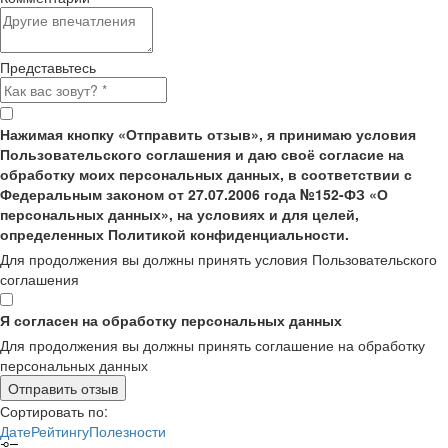
Представьтесь
Нажимая кнопку «Отправить отзыв», я принимаю условия
Пользовательского соглашения и даю своё согласие на
обработку моих персональных данных, в соответствии с
Федеральным законом от 27.07.2006 года №152-ФЗ «О
персональных данных», на условиях и для целей,
определенных Политикой конфиденциальности.
Для продолжения вы должны принять условия Пользовательского
соглашения
Я согласен на обработку персональных данных
Для продолжения вы должны принять соглашение на обработку
персональных данных
Отправить отзыв
Сортировать по:
Дате
Рейтингу
Полезности