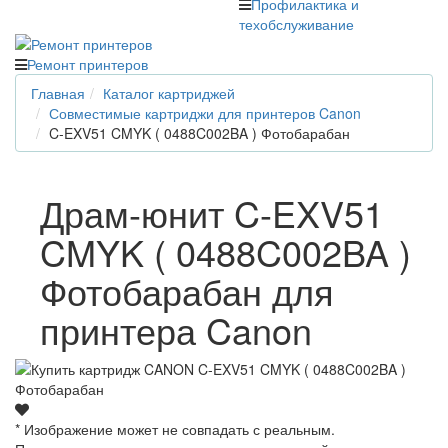
Профилактика и
техобслуживание
Ремонт принтеров
Главная
Каталог картриджей
Совместимые картриджи для принтеров Canon
C-EXV51 CMYK ( 0488C002BA ) Фотобарабан
Драм-юнит C-EXV51
CMYK ( 0488C002BA )
Фотобарабан для
принтера Canon
* Изображение может не совпадать с реальным.