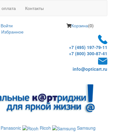
и оплата
Контакты
Войти
Корзина
(0)
Избранное
+7 (495) 197-79-11
+7 (800) 300-87-41
info@opticart.ru
Panasonic
Ricoh
Samsung