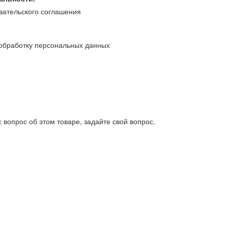
вательского соглашения
обработку персональных данных
 вопрос об этом товаре, задайте свой вопрос.