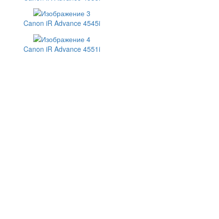
Canon iR Advance 4545i
Canon iR Advance 4551i