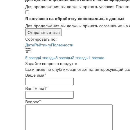
Для продолжения вы должны принять условия Пользо
Я согласен на обработку персональных данных
Для продолжения вы должны принять соглашение на 
Отправить отзыв
Сортировать по:
Дате
Рейтингу
Полезности
5 звезд
4 звезды
3 звезды
2 звезды
1 звезда
Задайте вопрос о продукте
Если ниже не опубликован ответ на интересующий вас
Ваше имя
*
Ваш E-mail
*
Вопрос
*