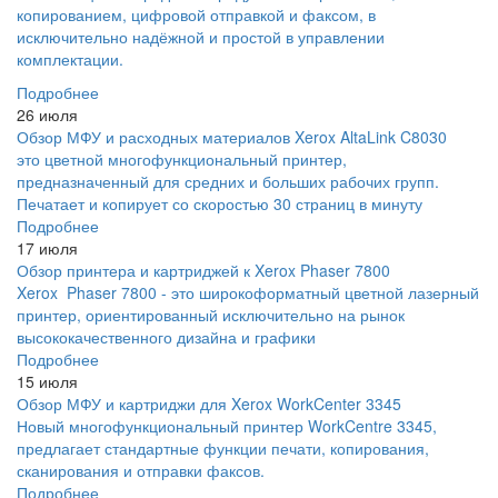
копированием, цифровой отправкой и факсом, в
исключительно надёжной и простой в управлении
комплектации.
Подробнее
26 июля
Обзор МФУ и расходных материалов Xerox AltaLink C8030
это цветной многофункциональный принтер,
предназначенный для средних и больших рабочих групп.
Печатает и копирует со скоростью 30 страниц в минуту
Подробнее
17 июля
Обзор принтера и картриджей к Xerox Phaser 7800
Xerox Phaser 7800 - это широкоформатный цветной лазерный
принтер, ориентированный исключительно на рынок
высококачественного дизайна и графики
Подробнее
15 июля
Обзор МФУ и картриджи для Xerox WorkCenter 3345
Новый многофункциональный принтер WorkCentre 3345,
предлагает стандартные функции печати, копирования,
сканирования и отправки факсов.
Подробнее