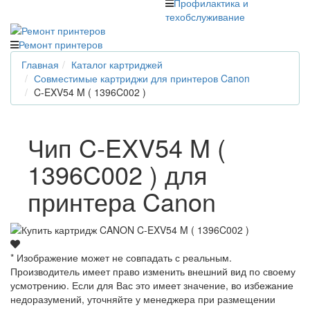
Профилактика и
техобслуживание
Ремонт принтеров
Главная
Каталог картриджей
Совместимые картриджи для принтеров Canon
C-EXV54 M ( 1396C002 )
Чип C-EXV54 M (
1396C002 ) для
принтера Canon
* Изображение может не совпадать с реальным.
Производитель имеет право изменить внешний вид по своему
усмотрению. Если для Вас это имеет значение, во избежание
недоразумений, уточняйте у менеджера при размещении