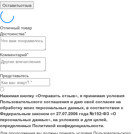
Оставитьотзыв
Отличный товар
Достоинства
*
Комментарий
*
Представьтесь
Нажимая кнопку «Отправить отзыв», я принимаю условия
Пользовательского соглашения и даю своё согласие на
обработку моих персональных данных, в соответствии с
Федеральным законом от 27.07.2006 года №152-ФЗ «О
персональных данных», на условиях и для целей,
определенных Политикой конфиденциальности.
Для продолжения вы должны принять условия Пользовательского