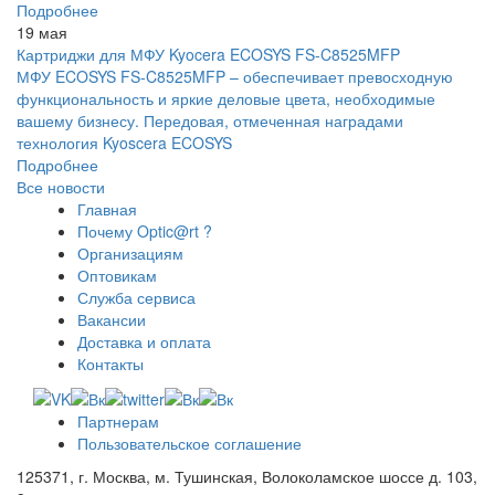
Подробнее
19 мая
Картриджи для МФУ Kyocera ECOSYS FS-C8525MFP
МФУ ECOSYS FS-C8525MFP – обеспечивает превосходную
функциональность и яркие деловые цвета, необходимые
вашему бизнесу. Передовая, отмеченная наградами
технология Kyoscera ECOSYS
Подробнее
Все новости
Главная
Почему Optic@rt ?
Организациям
Оптовикам
Служба сервиса
Вакансии
Доставка и оплата
Контакты
Партнерам
Пользовательское соглашение
125371, г. Москва, м. Тушинская, Волоколамское шоссе д. 103,