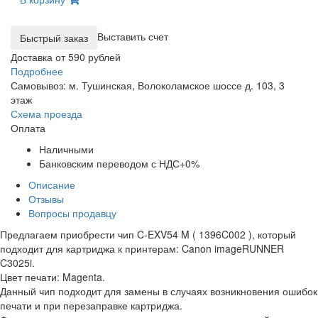
Выставить счет
Доставка от 590 рублей
Подробнее
Самовывоз: м. Тушинская, Волоколамское шоссе д. 103, 3
этаж
Схема проезда
Оплата
Наличными
Банковским переводом с НДС+0%
Описание
Отзывы
Вопросы продавцу
Предлагаем приобрести чип C-EXV54 M ( 1396C002 ), который
подходит для картриджа к принтерам: Canon imageRUNNER
C3025i.
Цвет печати: Magenta.
Данный чип подходит для замены в случаях возникновения ошибок
печати и при перезаправке картриджа.