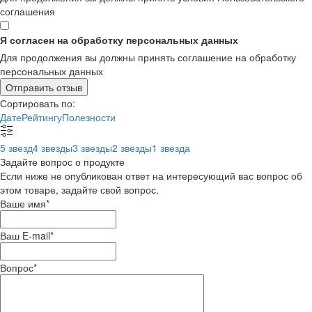
соглашения
Я согласен на обработку персональных данных
Для продолжения вы должны принять соглашение на обработку
персональных данных
Отправить отзыв
Сортировать по:
Дате
Рейтингу
Полезности
5 звезд
4 звезды
3 звезды
2 звезды
1 звезда
Задайте вопрос о продукте
Если ниже не опубликован ответ на интересующий вас вопрос об
этом товаре, задайте свой вопрос.
Ваше имя
*
Ваш E-mail
*
Вопрос
*