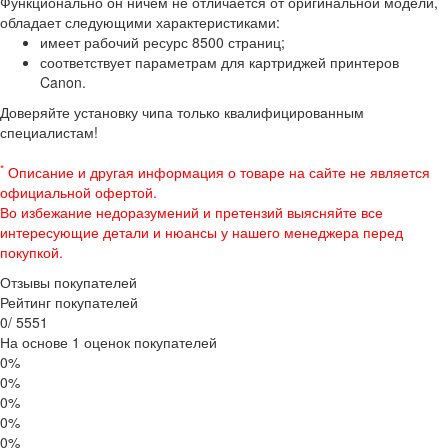
Функционально он ничем не отличается от оригинальной модели,
обладает следующими характеристиками:
имеет рабочий ресурс 8500 страниц;
соответствует параметрам для картриджей принтеров
Canon.
Доверяйте установку чипа только квалифицированным
специалистам!
*
Описание и другая информация о товаре на сайте не является
официальной офертой.
Во избежание недоразумений и претензий выясняйте все
интересующие детали и нюансы у нашего менеджера перед
покупкой.
Отзывы покупателей
Рейтинг покупателей
0
/
5
5
5
1
На основе 1 оценок покупателей
0%
0%
0%
0%
0%