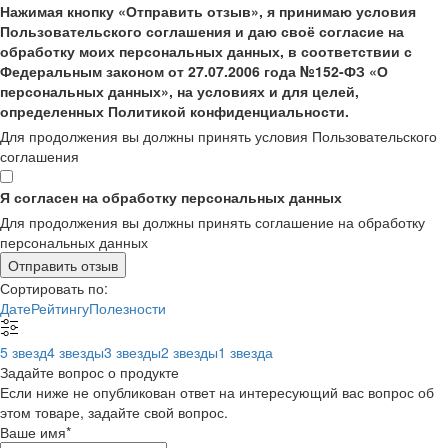
Нажимая кнопку «Отправить отзыв», я принимаю условия
Пользовательского соглашения и даю своё согласие на
обработку моих персональных данных, в соответствии с
Федеральным законом от 27.07.2006 года №152-ФЗ «О
персональных данных», на условиях и для целей,
определенных Политикой конфиденциальности.
Для продолжения вы должны принять условия Пользовательского
соглашения
Я согласен на обработку персональных данных
Для продолжения вы должны принять соглашение на обработку
персональных данных
Отправить отзыв
Сортировать по:
Дате
Рейтингу
Полезности
5 звезд
4 звезды
3 звезды
2 звезды
1 звезда
Задайте вопрос о продукте
Если ниже не опубликован ответ на интересующий вас вопрос об
этом товаре, задайте свой вопрос.
Ваше имя
*