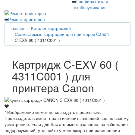
Профилактика и
техобслуживание
Ремонт принтеров
Главная
Каталог картриджей
Совместимые картриджи для принтеров Canon
C-EXV 60 ( 4311C001 )
Картридж C-EXV 60 (
4311C001 ) для
принтера Canon
* Изображение может не совпадать с реальным.
Производитель имеет право изменить внешний вид по своему
усмотрению. Если для Вас это имеет значение, во избежание
недоразумений, уточняйте у менеджера при размещении