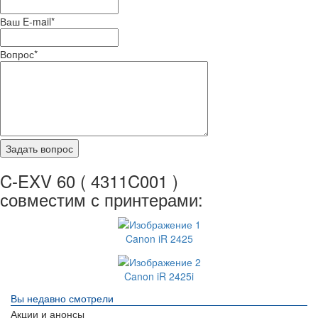
Ваш E-mail
*
Вопрос
*
C-EXV 60 ( 4311C001 )
совместим с принтерами:
Canon iR 2425
Canon iR 2425i
Вы недавно смотрели
Акции и анонсы