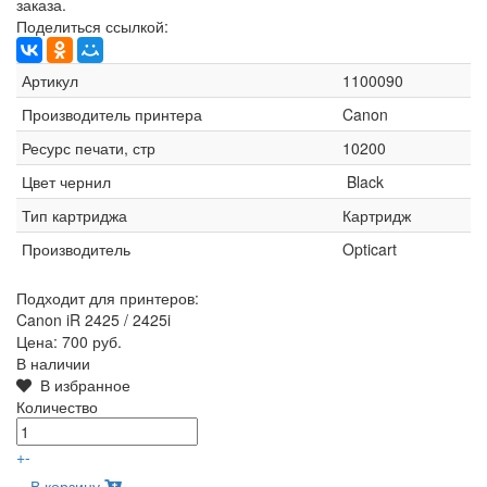
заказа.
Поделиться ссылкой:
Артикул
1100090
Производитель принтера
Canon
Ресурс печати, стр
10200
Цвет чернил
Black
Тип картриджа
Картридж
Производитель
Opticart
Подходит для принтеров:
Canon iR 2425 /​ 2425i
Цена:
700 руб.
В наличии
В избранное
Количество
+
-
В корзину