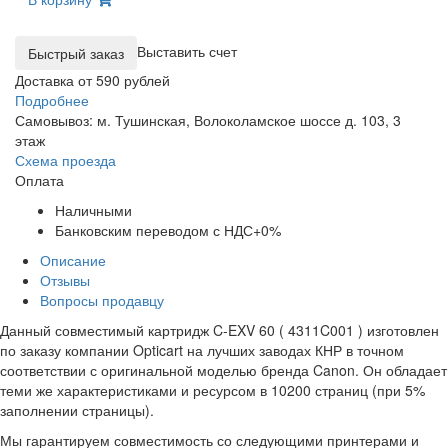
Выставить счет
Доставка от 590 рублей
Подробнее
Самовывоз: м. Тушинская, Волоколамское шоссе д. 103, 3
этаж
Схема проезда
Оплата
Наличными
Банковским переводом с НДС+0%
Описание
Отзывы
Вопросы продавцу
Данный совместимый картридж C-EXV 60 ( 4311C001 ) изготовлен
по заказу компании Opticart на лучших заводах КНР в точном
соответствии с оригинальной моделью бренда Canon. Он обладает
теми же характеристиками и ресурсом в 10200 страниц (при 5%
заполнении страницы).
Мы гарантируем совместимость со следующими принтерами и